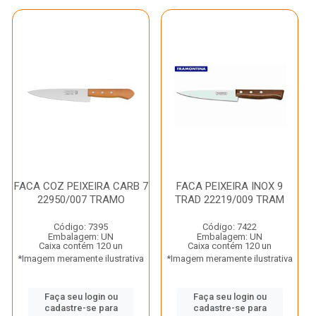
FACA COZ PEIXEIRA CARB 7
FACA PEIXEIRA INOX 9
22950/007 TRAMO
TRAD 22219/009 TRAM
Código: 7395
Código: 7422
Embalagem: UN
Embalagem: UN
Caixa contém 120 un
Caixa contém 120 un
*Imagem meramente ilustrativa
*Imagem meramente ilustrativa
Faça seu login ou
Faça seu login ou
cadastre-se para
cadastre-se para