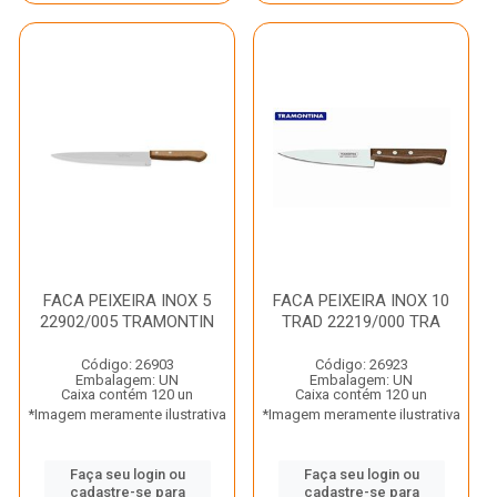
FACA PEIXEIRA INOX 5
FACA PEIXEIRA INOX 10
22902/005 TRAMONTIN
TRAD 22219/000 TRA
Código: 26903
Código: 26923
Embalagem: UN
Embalagem: UN
Caixa contém 120 un
Caixa contém 120 un
*Imagem meramente ilustrativa
*Imagem meramente ilustrativa
Faça seu login ou
Faça seu login ou
cadastre-se para
cadastre-se para