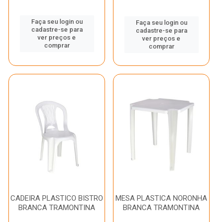
Faça seu login ou
Faça seu login ou
cadastre-se para
cadastre-se para
ver preços e
ver preços e
comprar
comprar
CADEIRA PLASTICO BISTRO
MESA PLASTICA NORONHA
BRANCA TRAMONTINA
BRANCA TRAMONTINA