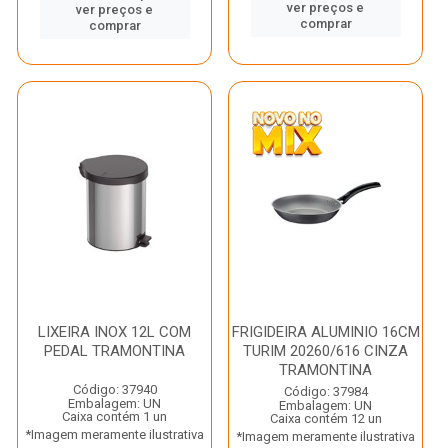
ver preços e
ver preços e
comprar
comprar
LIXEIRA INOX 12L COM
FRIGIDEIRA ALUMINIO 16CM
PEDAL TRAMONTINA
TURIM 20260/616 CINZA
TRAMONTINA
Código: 37940
Código: 37984
Embalagem: UN
Embalagem: UN
Caixa contém 1 un
Caixa contém 12 un
*Imagem meramente ilustrativa
*Imagem meramente ilustrativa