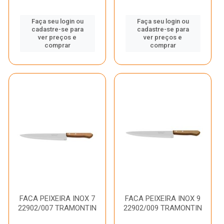
Faça seu login ou
Faça seu login ou
cadastre-se para
cadastre-se para
ver preços e
ver preços e
comprar
comprar
FACA PEIXEIRA INOX 7
FACA PEIXEIRA INOX 9
22902/007 TRAMONTIN
22902/009 TRAMONTIN