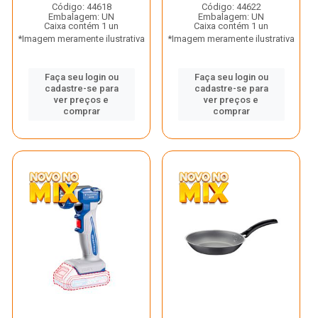
Código: 44618
Código: 44622
Embalagem: UN
Embalagem: UN
Caixa contém 1 un
Caixa contém 1 un
*Imagem meramente ilustrativa
*Imagem meramente ilustrativa
Faça seu login ou
Faça seu login ou
cadastre-se para
cadastre-se para
ver preços e
ver preços e
comprar
comprar