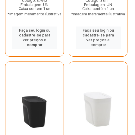
Código: 37942
Código: 38111
Embalagem: UN
Embalagem: UN
Caixa contém 1 un
Caixa contém 1 un
*Imagem meramente ilustrativa
*Imagem meramente ilustrativa
Faça seu login ou
Faça seu login ou
cadastre-se para
cadastre-se para
ver preços e
ver preços e
comprar
comprar