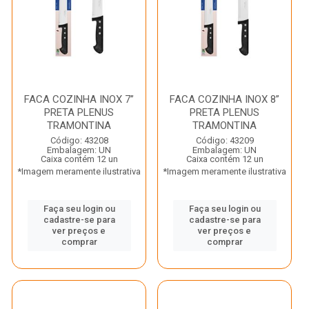
FACA COZINHA INOX 7”
FACA COZINHA INOX 8”
PRETA PLENUS
PRETA PLENUS
TRAMONTINA
TRAMONTINA
Código: 43208
Código: 43209
Embalagem: UN
Embalagem: UN
Caixa contém 12 un
Caixa contém 12 un
*Imagem meramente ilustrativa
*Imagem meramente ilustrativa
Faça seu login ou
Faça seu login ou
cadastre-se para
cadastre-se para
ver preços e
ver preços e
comprar
comprar