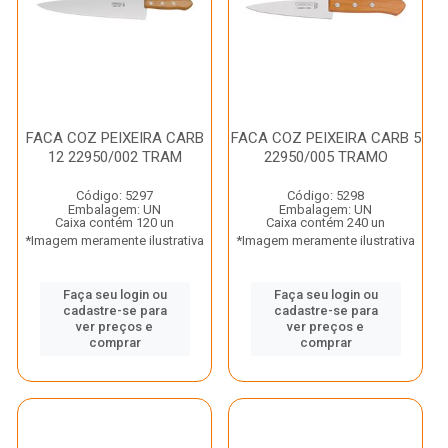
FACA COZ PEIXEIRA CARB
FACA COZ PEIXEIRA CARB 5
12 22950/002 TRAM
22950/005 TRAMO
Código: 5297
Código: 5298
Embalagem: UN
Embalagem: UN
Caixa contém 120 un
Caixa contém 240 un
*Imagem meramente ilustrativa
*Imagem meramente ilustrativa
Faça seu login ou
Faça seu login ou
cadastre-se para
cadastre-se para
ver preços e
ver preços e
comprar
comprar