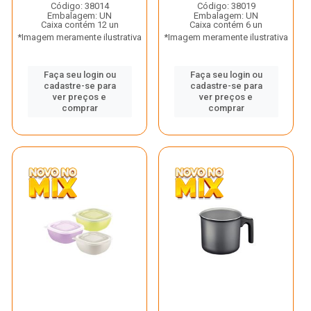
Código: 38014
Código: 38019
Embalagem: UN
Embalagem: UN
Caixa contém 12 un
Caixa contém 6 un
*Imagem meramente ilustrativa
*Imagem meramente ilustrativa
Faça seu login ou
Faça seu login ou
cadastre-se para
cadastre-se para
ver preços e
ver preços e
comprar
comprar