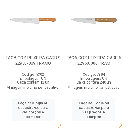
FACA COZ PEIXEIRA CARB 9
FACA COZ PEIXEIRA CARB 6
22950/009 TRAMO
22950/006 TRAM
Código: 5302
Código: 7394
Embalagem: UN
Embalagem: UN
Caixa contém 12 un
Caixa contém 240 un
*Imagem meramente ilustrativa
*Imagem meramente ilustrativa
Faça seu login ou
Faça seu login ou
cadastre-se para
cadastre-se para
ver preços e
ver preços e
comprar
comprar