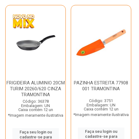
FRIGIDEIRA ALUMINIO 20CM
PAZINHA ESTREITA 77908
TURIM 20260/620 CINZA
001 TRAMONTINA
TRAMONTINA
Código: 3751
Código: 36378
Embalagem: UN
Embalagem: UN
Caixa contém 12 un
Caixa contém 12 un
*Imagem meramente ilustrativa
*Imagem meramente ilustrativa
Faça seu login ou
Faça seu login ou
cadastre-se para
cadastre-se para