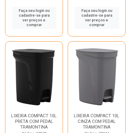
Faça seu login ou
Faça seu login ou
cadastre-se para
cadastre-se para
ver preços e
ver preços e
comprar
comprar
LIXEIRA COMPACT 10L
LIXEIRA COMPACT 10L
PRETA COM PEDAL
CINZA COM PEDAL
TRAMONTINA
TRAMONTINA