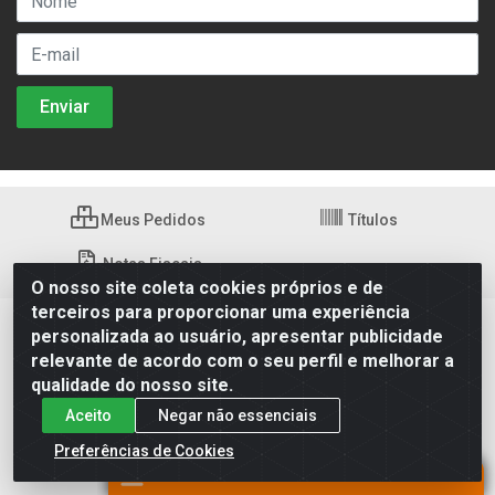
Meus Pedidos
Títulos
Notas Fiscais
O nosso site coleta cookies próprios e de
terceiros para proporcionar uma experiência
personalizada ao usuário, apresentar publicidade
relevante de acordo com o seu perfil e melhorar a
qualidade do nosso site.
Aceito
Negar não essenciais
Preferências de Cookies