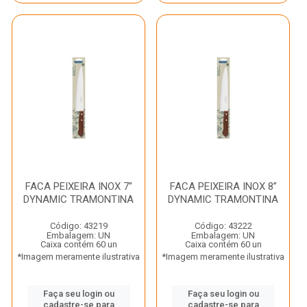
FACA PEIXEIRA INOX 7”
FACA PEIXEIRA INOX 8”
DYNAMIC TRAMONTINA
DYNAMIC TRAMONTINA
Código: 43219
Código: 43222
Embalagem: UN
Embalagem: UN
Caixa contém 60 un
Caixa contém 60 un
*Imagem meramente ilustrativa
*Imagem meramente ilustrativa
Faça seu login ou
Faça seu login ou
cadastre-se para
cadastre-se para