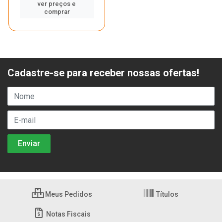
ver preços e
comprar
Cadastre-se para receber nossas ofertas!
Meus Pedidos
Títulos
Notas Fiscais