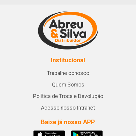
Institucional
Trabalhe conosco
Quem Somos
Política de Troca e Devolução
Acesse nosso Intranet
Baixe já nosso APP