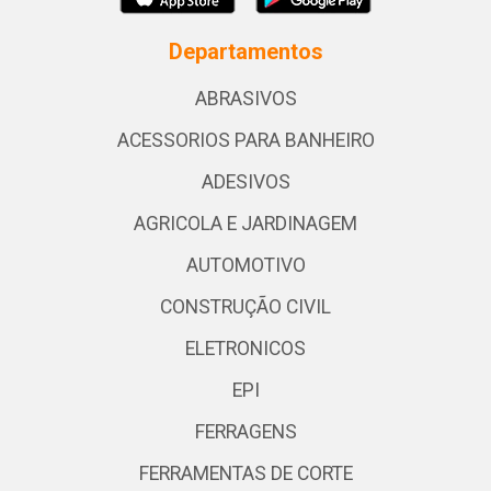
Departamentos
ABRASIVOS
ACESSORIOS PARA BANHEIRO
ADESIVOS
AGRICOLA E JARDINAGEM
AUTOMOTIVO
CONSTRUÇÃO CIVIL
ELETRONICOS
EPI
FERRAGENS
FERRAMENTAS DE CORTE