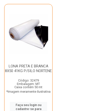
LONA PRETA E BRANCA
8X50 41KG P/SILO NORTENE
Código: 32479
Embalagem: MT
Caixa contém 50 mt
*Imagem meramente ilustrativa
Faça seu login ou
cadastre-se para