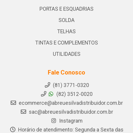
PORTAS E ESQUADRIAS
SOLDA
TELHAS
TINTAS E COMPLEMENTOS
UTILIDADES
Fale Conosco
(81) 3771-0320
(82) 3512-0020
ecommerce@abreuesilvadistribuidor.com.br
sac@abreuesilvadistribuidor.com.br
Instagram
Horário de atendimento: Segunda a Sexta das