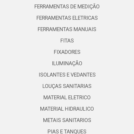
FERRAMENTAS DE MEDIÇÃO
FERRAMENTAS ELETRICAS
FERRAMENTAS MANUAIS
FITAS
FIXADORES
ILUMINAÇÃO
ISOLANTES E VEDANTES
LOUÇAS SANITARIAS
MATERIAL ELETRICO
MATERIAL HIDRAULICO
METAIS SANITARIOS
PIAS E TANQUES