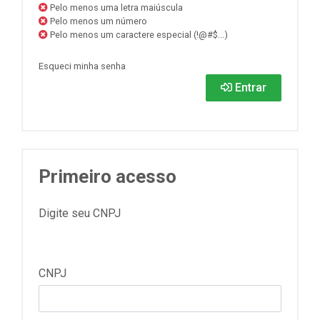
Pelo menos uma letra maiúscula
Pelo menos um número
Pelo menos um caractere especial (!@#$...)
Esqueci minha senha
Entrar
Primeiro acesso
Digite seu CNPJ
CNPJ