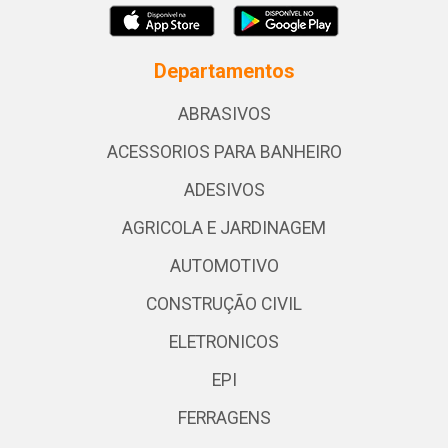
Departamentos
ABRASIVOS
ACESSORIOS PARA BANHEIRO
ADESIVOS
AGRICOLA E JARDINAGEM
AUTOMOTIVO
CONSTRUÇÃO CIVIL
ELETRONICOS
EPI
FERRAGENS