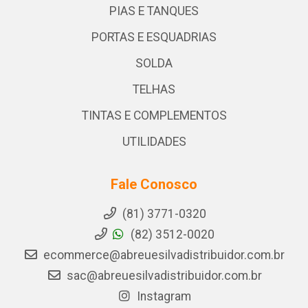
PIAS E TANQUES
PORTAS E ESQUADRIAS
SOLDA
TELHAS
TINTAS E COMPLEMENTOS
UTILIDADES
Fale Conosco
(81) 3771-0320
(82) 3512-0020
ecommerce@abreuesilvadistribuidor.com.br
sac@abreuesilvadistribuidor.com.br
Instagram