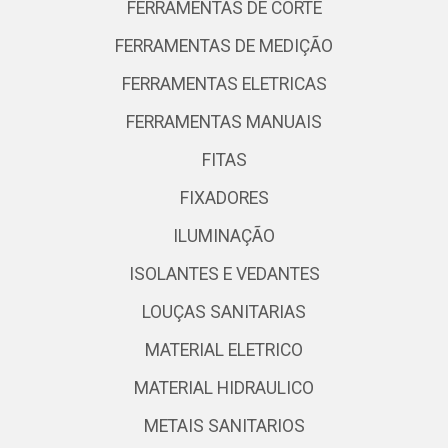
FERRAMENTAS DE CORTE
FERRAMENTAS DE MEDIÇÃO
FERRAMENTAS ELETRICAS
FERRAMENTAS MANUAIS
FITAS
FIXADORES
ILUMINAÇÃO
ISOLANTES E VEDANTES
LOUÇAS SANITARIAS
MATERIAL ELETRICO
MATERIAL HIDRAULICO
METAIS SANITARIOS