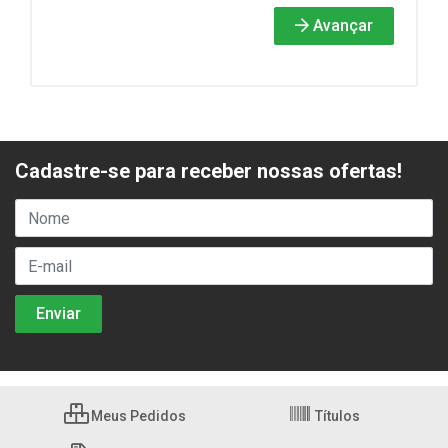
Avançar
Cadastre-se para receber nossas ofertas!
Meus Pedidos
Títulos