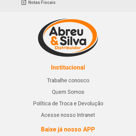
Notas Fiscais
Institucional
Trabalhe conosco
Quem Somos
Política de Troca e Devolução
Acesse nosso Intranet
Baixe já nosso APP