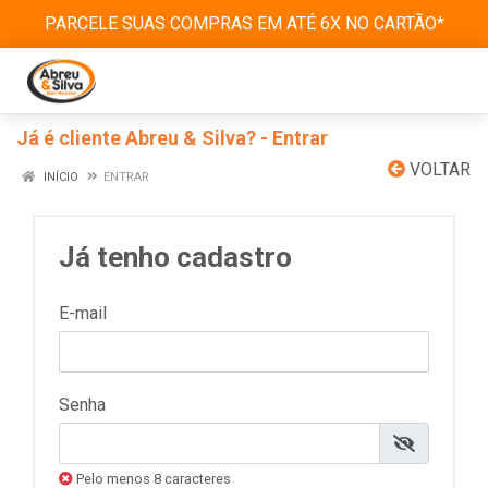
PARCELE SUAS COMPRAS EM ATÉ 6X NO CARTÃO*
Já é cliente Abreu & Silva? - Entrar
VOLTAR
INÍCIO
ENTRAR
Já tenho cadastro
E-mail
Senha
Pelo menos 8 caracteres