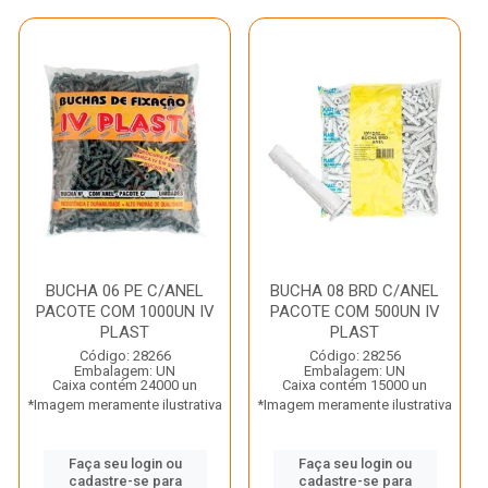
BUCHA 06 PE C/ANEL
BUCHA 08 BRD C/ANEL
PACOTE COM 1000UN IV
PACOTE COM 500UN IV
PLAST
PLAST
Código: 28266
Código: 28256
Embalagem: UN
Embalagem: UN
Caixa contém 24000 un
Caixa contém 15000 un
*Imagem meramente ilustrativa
*Imagem meramente ilustrativa
Faça seu login ou
Faça seu login ou
cadastre-se para
cadastre-se para