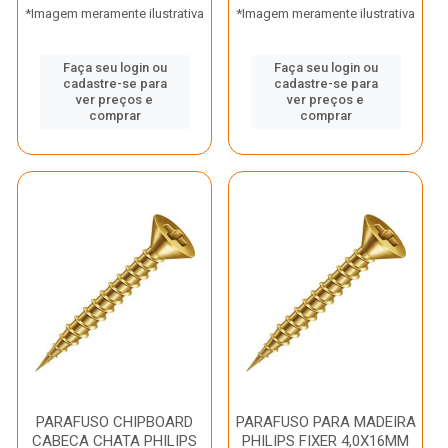
*Imagem meramente ilustrativa
*Imagem meramente ilustrativa
Faça seu login ou
Faça seu login ou
cadastre-se para
cadastre-se para
ver preços e
ver preços e
comprar
comprar
PARAFUSO CHIPBOARD
PARAFUSO PARA MADEIRA
CABECA CHATA PHILIPS
PHILIPS FIXER 4,0X16MM