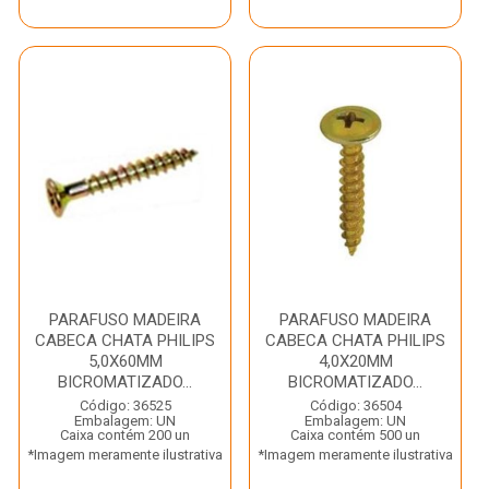
PARAFUSO MADEIRA
PARAFUSO MADEIRA
CABECA CHATA PHILIPS
CABECA CHATA PHILIPS
5,0X60MM
4,0X20MM
BICROMATIZADO...
BICROMATIZADO...
Código: 36525
Código: 36504
Embalagem: UN
Embalagem: UN
Caixa contém 200 un
Caixa contém 500 un
*Imagem meramente ilustrativa
*Imagem meramente ilustrativa