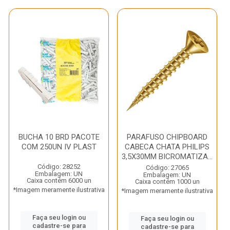
BUCHA 10 BRD PACOTE
PARAFUSO CHIPBOARD
COM 250UN IV PLAST
CABECA CHATA PHILIPS
3,5X30MM BICROMATIZA...
Código: 28252
Código: 27065
Embalagem: UN
Embalagem: UN
Caixa contém 6000 un
Caixa contém 1000 un
*Imagem meramente ilustrativa
*Imagem meramente ilustrativa
Faça seu login ou
Faça seu login ou
cadastre-se para
cadastre-se para