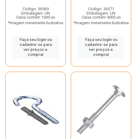
Código: 36569
Código: 36571
Embalagem: UN
Embalagem: UN
Caixa contém 1000 un
Caixa contém 4000 un
*Imagem meramente ilustrativa
*Imagem meramente ilustrativa
Faça seu login ou
Faça seu login ou
cadastre-se para
cadastre-se para
ver preços e
ver preços e
comprar
comprar