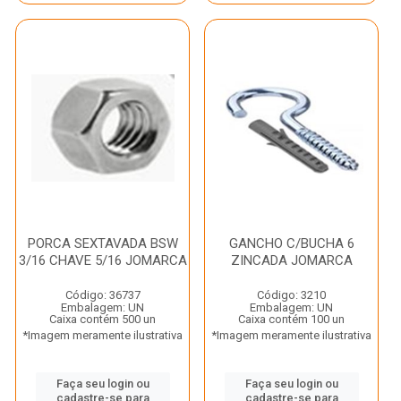
PORCA SEXTAVADA BSW
GANCHO C/BUCHA 6
3/16 CHAVE 5/16 JOMARCA
ZINCADA JOMARCA
Código: 36737
Código: 3210
Embalagem: UN
Embalagem: UN
Caixa contém 500 un
Caixa contém 100 un
*Imagem meramente ilustrativa
*Imagem meramente ilustrativa
Faça seu login ou
Faça seu login ou
cadastre-se para
cadastre-se para