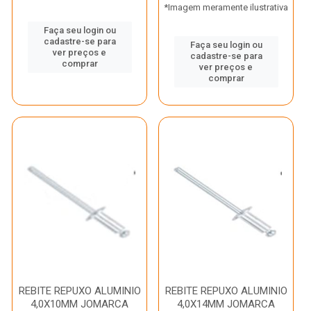
*Imagem meramente ilustrativa
Faça seu login ou
cadastre-se para
Faça seu login ou
ver preços e
cadastre-se para
comprar
ver preços e
comprar
REBITE REPUXO ALUMINIO
REBITE REPUXO ALUMINIO
4,0X10MM JOMARCA
4,0X14MM JOMARCA