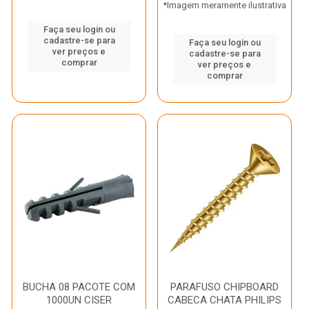
*Imagem meramente ilustrativa
Faça seu login ou
cadastre-se para
Faça seu login ou
ver preços e
cadastre-se para
comprar
ver preços e
comprar
BUCHA 08 PACOTE COM
PARAFUSO CHIPBOARD
1000UN CISER
CABECA CHATA PHILIPS