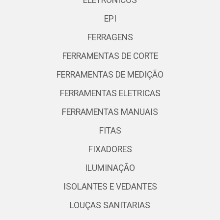
ELETRONICOS
EPI
FERRAGENS
FERRAMENTAS DE CORTE
FERRAMENTAS DE MEDIÇÃO
FERRAMENTAS ELETRICAS
FERRAMENTAS MANUAIS
FITAS
FIXADORES
ILUMINAÇÃO
ISOLANTES E VEDANTES
LOUÇAS SANITARIAS