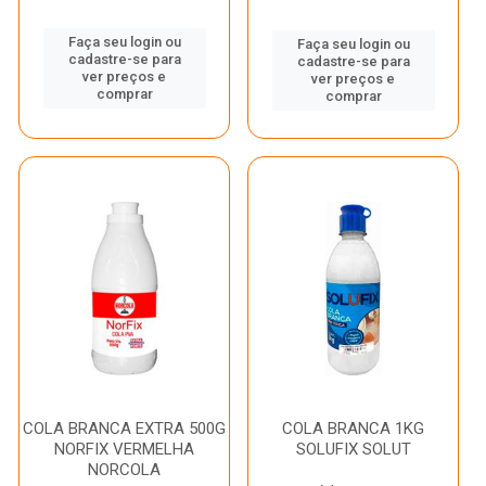
Faça seu login ou
Faça seu login ou
cadastre-se para
cadastre-se para
ver preços e
ver preços e
comprar
comprar
COLA BRANCA EXTRA 500G
COLA BRANCA 1KG
NORFIX VERMELHA
SOLUFIX SOLUT
NORCOLA