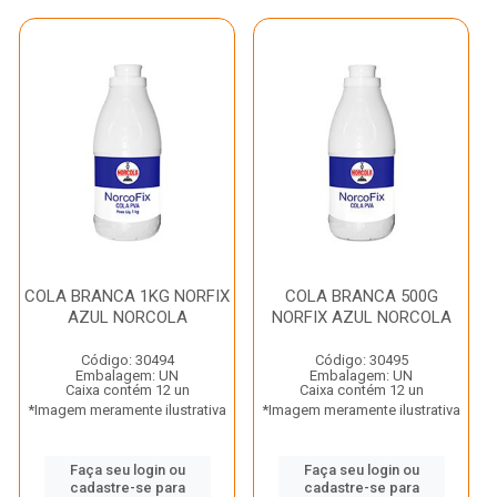
COLA BRANCA 1KG NORFIX
COLA BRANCA 500G
AZUL NORCOLA
NORFIX AZUL NORCOLA
Código: 30494
Código: 30495
Embalagem: UN
Embalagem: UN
Caixa contém 12 un
Caixa contém 12 un
*Imagem meramente ilustrativa
*Imagem meramente ilustrativa
Faça seu login ou
Faça seu login ou
cadastre-se para
cadastre-se para