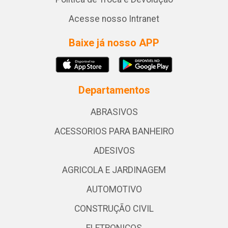
Acesse nosso Intranet
Baixe já nosso APP
Departamentos
ABRASIVOS
ACESSORIOS PARA BANHEIRO
ADESIVOS
AGRICOLA E JARDINAGEM
AUTOMOTIVO
CONSTRUÇÃO CIVIL