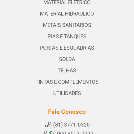
MATERIAL ELETRICO
MATERIAL HIDRAULICO
METAIS SANITARIOS
PIAS E TANQUES
PORTAS E ESQUADRIAS
SOLDA
TELHAS
TINTAS E COMPLEMENTOS
UTILIDADES
Fale Conosco
(81) 3771-0320
(82) 3512-0020