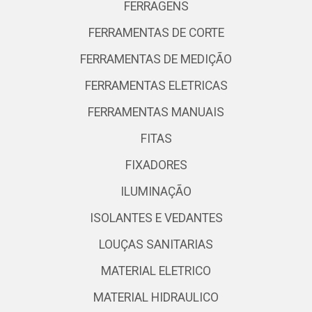
FERRAGENS
FERRAMENTAS DE CORTE
FERRAMENTAS DE MEDIÇÃO
FERRAMENTAS ELETRICAS
FERRAMENTAS MANUAIS
FITAS
FIXADORES
ILUMINAÇÃO
ISOLANTES E VEDANTES
LOUÇAS SANITARIAS
MATERIAL ELETRICO
MATERIAL HIDRAULICO