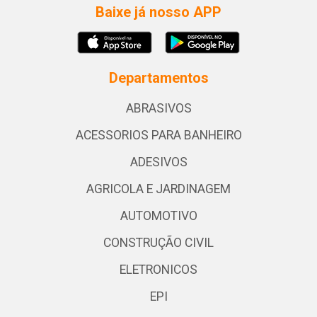
Baixe já nosso APP
Departamentos
ABRASIVOS
ACESSORIOS PARA BANHEIRO
ADESIVOS
AGRICOLA E JARDINAGEM
AUTOMOTIVO
CONSTRUÇÃO CIVIL
ELETRONICOS
EPI