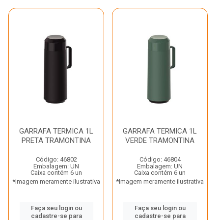
GARRAFA TERMICA 1L
GARRAFA TERMICA 1L
PRETA TRAMONTINA
VERDE TRAMONTINA
Código: 46802
Código: 46804
Embalagem: UN
Embalagem: UN
Caixa contém 6 un
Caixa contém 6 un
*Imagem meramente ilustrativa
*Imagem meramente ilustrativa
Faça seu login ou
Faça seu login ou
cadastre-se para
cadastre-se para