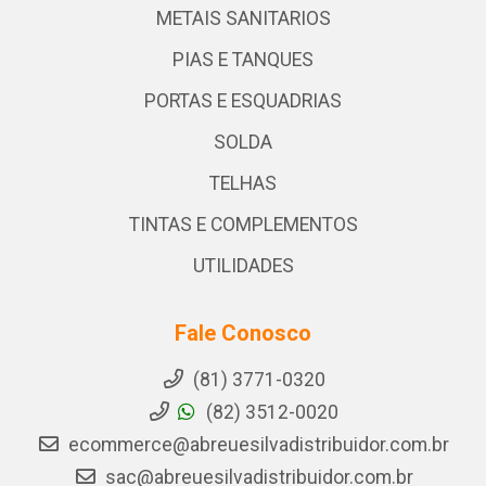
METAIS SANITARIOS
PIAS E TANQUES
PORTAS E ESQUADRIAS
SOLDA
TELHAS
TINTAS E COMPLEMENTOS
UTILIDADES
Fale Conosco
(81) 3771-0320
(82) 3512-0020
ecommerce@abreuesilvadistribuidor.com.br
sac@abreuesilvadistribuidor.com.br