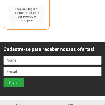
Faça seu login ou
cadastre-se para
ver preços e
comprar
Cadastre-se para receber nossas ofertas!