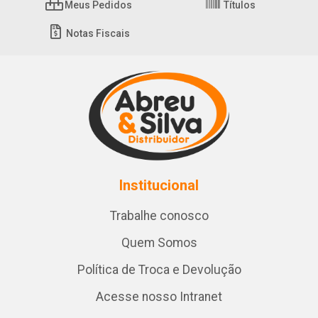
Meus Pedidos
Títulos
Notas Fiscais
Institucional
Trabalhe conosco
Quem Somos
Política de Troca e Devolução
Acesse nosso Intranet