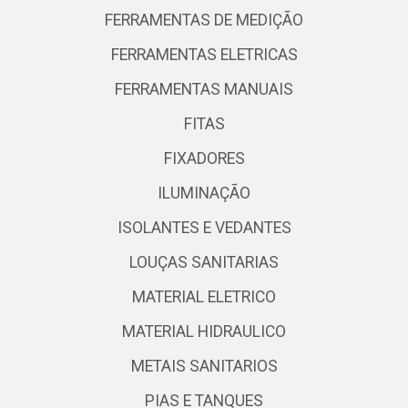
FERRAMENTAS DE MEDIÇÃO
FERRAMENTAS ELETRICAS
FERRAMENTAS MANUAIS
FITAS
FIXADORES
ILUMINAÇÃO
ISOLANTES E VEDANTES
LOUÇAS SANITARIAS
MATERIAL ELETRICO
MATERIAL HIDRAULICO
METAIS SANITARIOS
PIAS E TANQUES