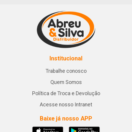
Institucional
Trabalhe conosco
Quem Somos
Política de Troca e Devolução
Acesse nosso Intranet
Baixe já nosso APP