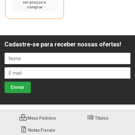
ver preços e
comprar
Cadastre-se para receber nossas ofertas!
Meus Pedidos
Títulos
Notas Fiscais