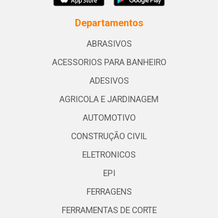
Departamentos
ABRASIVOS
ACESSORIOS PARA BANHEIRO
ADESIVOS
AGRICOLA E JARDINAGEM
AUTOMOTIVO
CONSTRUÇÃO CIVIL
ELETRONICOS
EPI
FERRAGENS
FERRAMENTAS DE CORTE