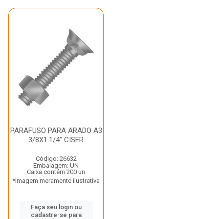
PARAFUSO PARA ARADO A3
3/8X1.1/4” CISER
Código: 26632
Embalagem: UN
Caixa contém 200 un
*Imagem meramente ilustrativa
Faça seu login ou
cadastre-se para