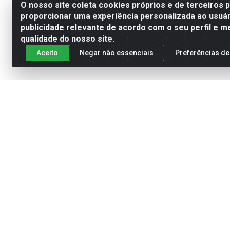
O nosso site coleta cookies próprios e de terceiros 
proporcionar uma experiência personalizada ao usuár
publicidade relevante de acordo com o seu perfil e m
qualidade do nosso site.
Aceito
Negar não essenciais
Preferências de