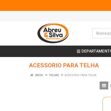
DEPARTAMENT
ACESSORIO PARA TELHA
INÍCIO
TELHAS
ACESSORIO PARA TELHA