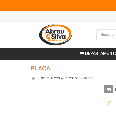
DEPARTAMENT
PLACA
INÍCIO
MATERIAL ELETRICO
PLACA