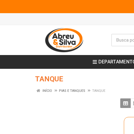
DEPARTAMENT
TANQUE
INÍCIO
PIAS E TANQUES
TANQUE