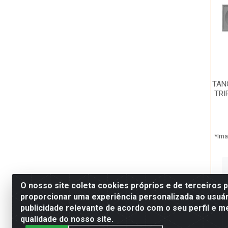
TANQ
TRI
*Ima
O nosso site coleta cookies próprios e de terceiros 
proporcionar uma experiência personalizada ao usuár
publicidade relevante de acordo com o seu perfil e m
qualidade do nosso site.