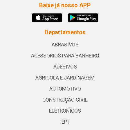
Baixe já nosso APP
Departamentos
ABRASIVOS
ACESSORIOS PARA BANHEIRO
ADESIVOS
AGRICOLA E JARDINAGEM
AUTOMOTIVO
CONSTRUÇÃO CIVIL
ELETRONICOS
EPI