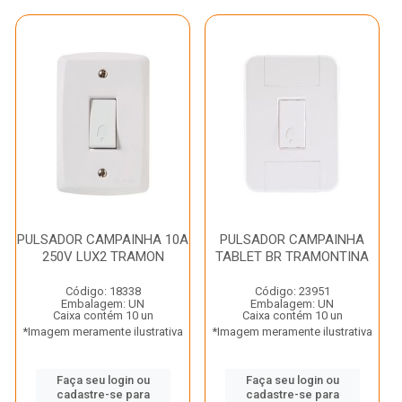
PULSADOR CAMPAINHA 10A
PULSADOR CAMPAINHA
250V LUX2 TRAMON
TABLET BR TRAMONTINA
Código: 18338
Código: 23951
Embalagem: UN
Embalagem: UN
Caixa contém 10 un
Caixa contém 10 un
*Imagem meramente ilustrativa
*Imagem meramente ilustrativa
Faça seu login ou
Faça seu login ou
cadastre-se para
cadastre-se para