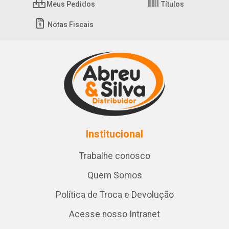
Meus Pedidos
Títulos
Notas Fiscais
Institucional
Trabalhe conosco
Quem Somos
Política de Troca e Devolução
Acesse nosso Intranet