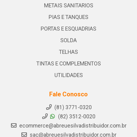
METAIS SANITARIOS
PIAS E TANQUES
PORTAS E ESQUADRIAS
SOLDA
TELHAS
TINTAS E COMPLEMENTOS
UTILIDADES
Fale Conosco
(81) 3771-0320
(82) 3512-0020
ecommerce@abreuesilvadistribuidor.com.br
sac@abreuesilvadistribuidor.com.br