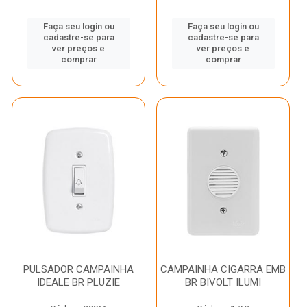
Faça seu login ou
Faça seu login ou
cadastre-se para
cadastre-se para
ver preços e
ver preços e
comprar
comprar
PULSADOR CAMPAINHA
CAMPAINHA CIGARRA EMB
IDEALE BR PLUZIE
BR BIVOLT ILUMI