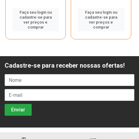
Faça seu login ou
Faça seu login ou
cadastre-se para
cadastre-se para
ver preços e
ver preços e
comprar
comprar
Cadastre-se para receber nossas ofertas!