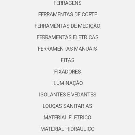
FERRAGENS
FERRAMENTAS DE CORTE
FERRAMENTAS DE MEDIÇÃO
FERRAMENTAS ELETRICAS
FERRAMENTAS MANUAIS
FITAS
FIXADORES
ILUMINAÇÃO
ISOLANTES E VEDANTES
LOUÇAS SANITARIAS
MATERIAL ELETRICO
MATERIAL HIDRAULICO