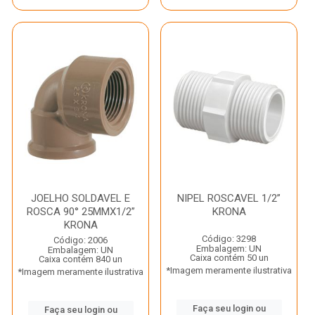
JOELHO SOLDAVEL E
NIPEL ROSCAVEL 1/2”
ROSCA 90° 25MMX1/2”
KRONA
KRONA
Código: 3298
Código: 2006
Embalagem: UN
Embalagem: UN
Caixa contém 50 un
Caixa contém 840 un
*Imagem meramente ilustrativa
*Imagem meramente ilustrativa
Faça seu login ou
Faça seu login ou