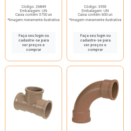
Código: 26849
Código: 3593
Embalagem: UN
Embalagem: UN
Caixa contém 3750 un
Caixa contém 600 un
*Imagem meramente ilustrativa
*Imagem meramente ilustrativa
Faça seu login ou
Faça seu login ou
cadastre-se para
cadastre-se para
ver preços e
ver preços e
comprar
comprar