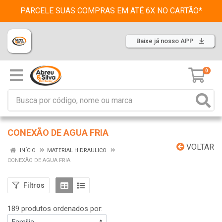
PARCELE SUAS COMPRAS EM ATÉ 6X NO CARTÃO*
Baixe já nosso APP
0
CONEXÃO DE AGUA FRIA
VOLTAR
INÍCIO
MATERIAL HIDRAULICO
CONEXÃO DE AGUA FRIA
Filtros
189 produtos ordenados por: