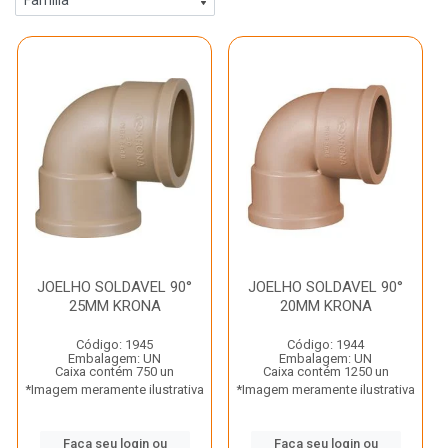
JOELHO SOLDAVEL 90°
JOELHO SOLDAVEL 90°
25MM KRONA
20MM KRONA
Código: 1945
Código: 1944
Embalagem: UN
Embalagem: UN
Caixa contém 750 un
Caixa contém 1250 un
*Imagem meramente ilustrativa
*Imagem meramente ilustrativa
Faça seu login ou
Faça seu login ou