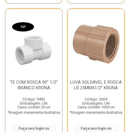
TE COM ROSCA 90° 1/2”
LUVA SOLDAVEL E ROSCA
BRANCO KRONA
LR 25MMX1/2” KRONA
Código: 9462
Código: 2604
Embalagem: UN
Embalagem: UN
Caixa contém 20 un
Caixa contém 1000 un
*Imagem meramente ilustrativa
*Imagem meramente ilustrativa
Faça seu login ou
Faça seu login ou