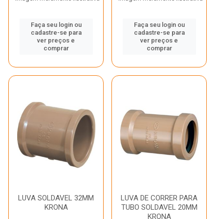
Faça seu login ou
Faça seu login ou
cadastre-se para
cadastre-se para
ver preços e
ver preços e
comprar
comprar
LUVA SOLDAVEL 32MM
LUVA DE CORRER PARA
KRONA
TUBO SOLDAVEL 20MM
KRONA