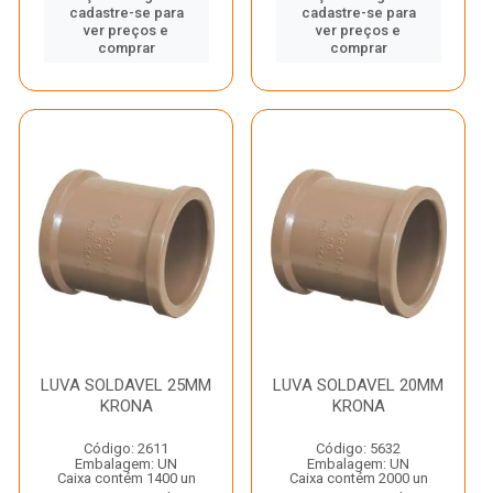
cadastre-se para
cadastre-se para
ver preços e
ver preços e
comprar
comprar
LUVA SOLDAVEL 25MM
LUVA SOLDAVEL 20MM
KRONA
KRONA
Código: 2611
Código: 5632
Embalagem: UN
Embalagem: UN
Caixa contém 1400 un
Caixa contém 2000 un