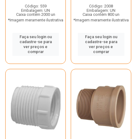
Código: 559
Código: 2008
Embalagem: UN
Embalagem: UN
Caixa contém 2000 un
Caixa contém 800 un
*Imagem meramente ilustrativa
*Imagem meramente ilustrativa
Faça seu login ou
Faça seu login ou
cadastre-se para
cadastre-se para
ver preços e
ver preços e
comprar
comprar