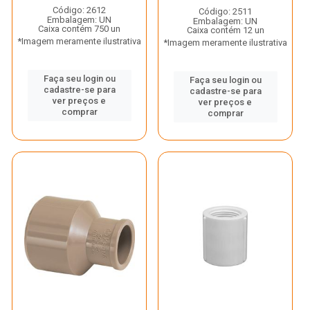
Código: 2612
Código: 2511
Embalagem: UN
Embalagem: UN
Caixa contém 750 un
Caixa contém 12 un
*Imagem meramente ilustrativa
*Imagem meramente ilustrativa
Faça seu login ou
Faça seu login ou
cadastre-se para
cadastre-se para
ver preços e
ver preços e
comprar
comprar