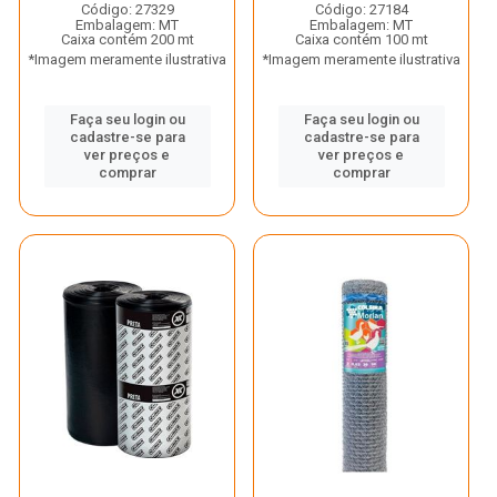
Código: 27329
Código: 27184
Embalagem: MT
Embalagem: MT
Caixa contém 200 mt
Caixa contém 100 mt
*Imagem meramente ilustrativa
*Imagem meramente ilustrativa
Faça seu login ou
Faça seu login ou
cadastre-se para
cadastre-se para
ver preços e
ver preços e
comprar
comprar