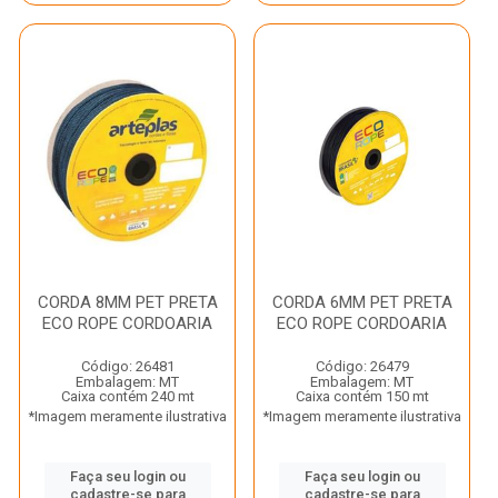
CORDA 8MM PET PRETA
CORDA 6MM PET PRETA
ECO ROPE CORDOARIA
ECO ROPE CORDOARIA
Código: 26481
Código: 26479
Embalagem: MT
Embalagem: MT
Caixa contém 240 mt
Caixa contém 150 mt
*Imagem meramente ilustrativa
*Imagem meramente ilustrativa
Faça seu login ou
Faça seu login ou
cadastre-se para
cadastre-se para