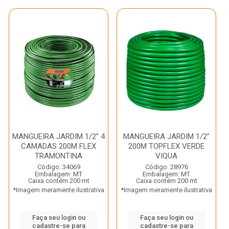
MANGUEIRA JARDIM 1/2” 4
MANGUEIRA JARDIM 1/2”
CAMADAS 200M FLEX
200M TOPFLEX VERDE
TRAMONTINA
VIQUA
Código: 34069
Código: 28976
Embalagem: MT
Embalagem: MT
Caixa contém 200 mt
Caixa contém 200 mt
*Imagem meramente ilustrativa
*Imagem meramente ilustrativa
Faça seu login ou
Faça seu login ou
cadastre-se para
cadastre-se para