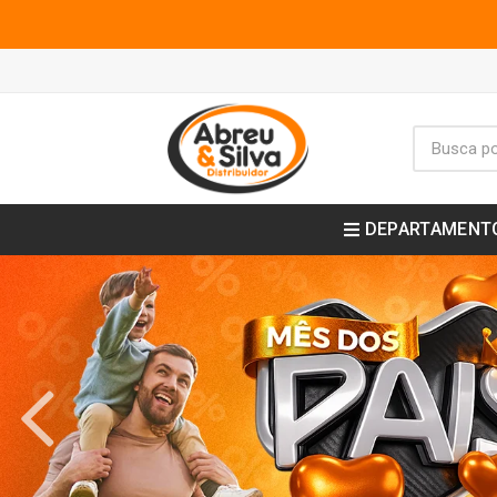
DEPARTAMENT