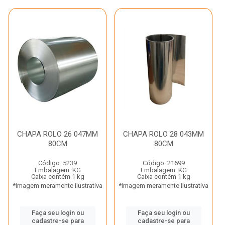
CHAPA ROLO 26 047MM
CHAPA ROLO 28 043MM
80CM
80CM
Código: 5239
Código: 21699
Embalagem: KG
Embalagem: KG
Caixa contém 1 kg
Caixa contém 1 kg
*Imagem meramente ilustrativa
*Imagem meramente ilustrativa
Faça seu login ou
Faça seu login ou
cadastre-se para
cadastre-se para