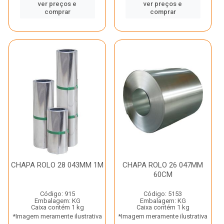
ver preços e
ver preços e
comprar
comprar
CHAPA ROLO 28 043MM 1M
CHAPA ROLO 26 047MM
60CM
Código: 915
Código: 5153
Embalagem: KG
Embalagem: KG
Caixa contém 1 kg
Caixa contém 1 kg
*Imagem meramente ilustrativa
*Imagem meramente ilustrativa