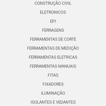
CONSTRUÇÃO CIVIL
ELETRONICOS
EPI
FERRAGENS
FERRAMENTAS DE CORTE
FERRAMENTAS DE MEDIÇÃO
FERRAMENTAS ELETRICAS
FERRAMENTAS MANUAIS
FITAS
FIXADORES
ILUMINAÇÃO
ISOLANTES E VEDANTES