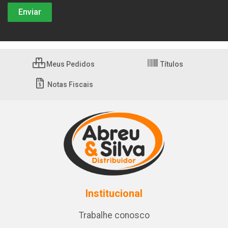
Meus Pedidos
Títulos
Notas Fiscais
Institucional
Trabalhe conosco