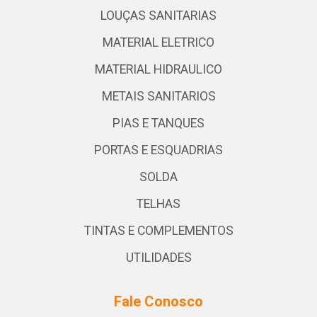
LOUÇAS SANITARIAS
MATERIAL ELETRICO
MATERIAL HIDRAULICO
METAIS SANITARIOS
PIAS E TANQUES
PORTAS E ESQUADRIAS
SOLDA
TELHAS
TINTAS E COMPLEMENTOS
UTILIDADES
Fale Conosco