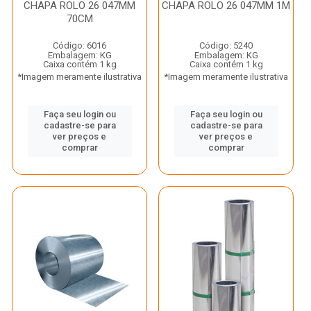
CHAPA ROLO 26 047MM
CHAPA ROLO 26 047MM 1M
70CM
Código: 6016
Código: 5240
Embalagem: KG
Embalagem: KG
Caixa contém 1 kg
Caixa contém 1 kg
*Imagem meramente ilustrativa
*Imagem meramente ilustrativa
Faça seu login ou
Faça seu login ou
cadastre-se para
cadastre-se para
ver preços e
ver preços e
comprar
comprar