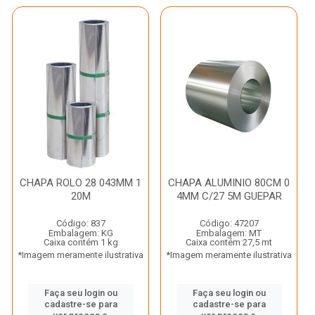
CHAPA ROLO 28 043MM 1
CHAPA ALUMINIO 80CM 0
20M
4MM C/27 5M GUEPAR
Código: 837
Código: 47207
Embalagem: KG
Embalagem: MT
Caixa contém 1 kg
Caixa contém 27,5 mt
*Imagem meramente ilustrativa
*Imagem meramente ilustrativa
Faça seu login ou
Faça seu login ou
cadastre-se para
cadastre-se para