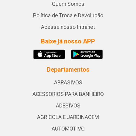
Quem Somos
Política de Troca e Devolução
Acesse nosso Intranet
Baixe já nosso APP
Departamentos
ABRASIVOS
ACESSORIOS PARA BANHEIRO
ADESIVOS
AGRICOLA E JARDINAGEM
AUTOMOTIVO