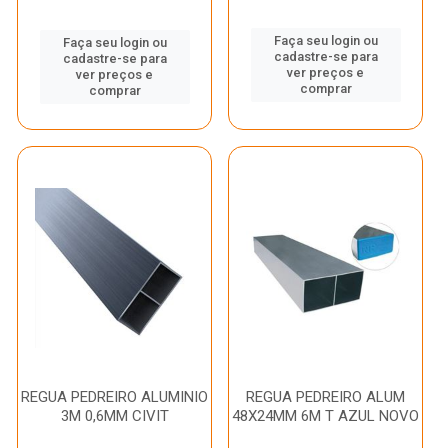
Faça seu login ou
Faça seu login ou
cadastre-se para
cadastre-se para
ver preços e
ver preços e
comprar
comprar
REGUA PEDREIRO ALUMINIO
REGUA PEDREIRO ALUM
3M 0,6MM CIVIT
48X24MM 6M T AZUL NOVO