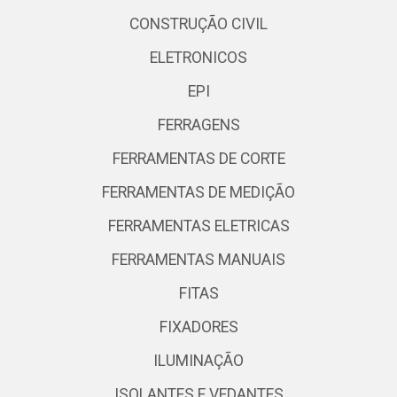
CONSTRUÇÃO CIVIL
ELETRONICOS
EPI
FERRAGENS
FERRAMENTAS DE CORTE
FERRAMENTAS DE MEDIÇÃO
FERRAMENTAS ELETRICAS
FERRAMENTAS MANUAIS
FITAS
FIXADORES
ILUMINAÇÃO
ISOLANTES E VEDANTES