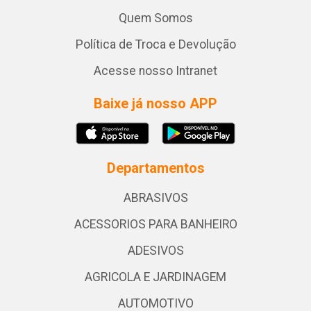
Quem Somos
Política de Troca e Devolução
Acesse nosso Intranet
Baixe já nosso APP
Departamentos
ABRASIVOS
ACESSORIOS PARA BANHEIRO
ADESIVOS
AGRICOLA E JARDINAGEM
AUTOMOTIVO