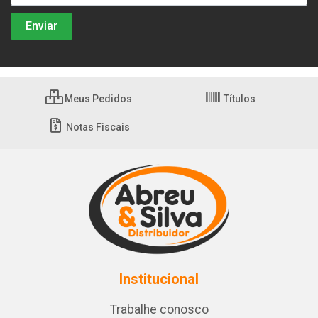
Meus Pedidos
Títulos
Notas Fiscais
Institucional
Trabalhe conosco