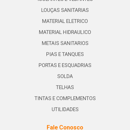
LOUÇAS SANITARIAS
MATERIAL ELETRICO
MATERIAL HIDRAULICO
METAIS SANITARIOS
PIAS E TANQUES
PORTAS E ESQUADRIAS
SOLDA
TELHAS
TINTAS E COMPLEMENTOS
UTILIDADES
Fale Conosco