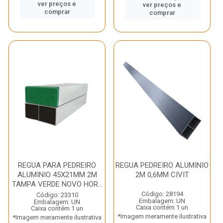
ver preços e
ver preços e
comprar
comprar
REGUA PARA PEDREIRO
REGUA PEDREIRO ALUMINIO
ALUMINIO 45X21MM 2M
2M 0,6MM CIVIT
TAMPA VERDE NOVO HOR...
Código: 28194
Código: 23310
Embalagem: UN
Embalagem: UN
Caixa contém 1 un
Caixa contém 1 un
*Imagem meramente ilustrativa
*Imagem meramente ilustrativa