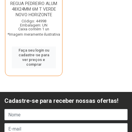
REGUA PEDREIRO ALUM
48X24MM 6M T VERDE
NOVO HORIZONTE
Código: 44998
Embalagem: UN
Caixa contém 1 un
*Imagem meramente ilustrativa
Faça seu login ou
cadastre-se para
ver preços e
comprar
Cadastre-se para receber nossas ofertas!