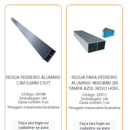
REGUA PEDREIRO ALUMINIO
REGUA PARA PEDREIRO
1,5M 0,6MM CIVIT
ALUMINIO 48X24MM 2M
TAMPA AZUL NOVO HORI...
Código: 28188
Código: 23311
Embalagem: UN
Embalagem: UN
Caixa contém 4 un
Caixa contém 1 un
*Imagem meramente ilustrativa
*Imagem meramente ilustrativa
Faça seu login ou
Faça seu login ou
cadastre-se para
cadastre-se para