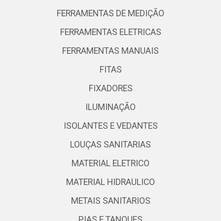
FERRAMENTAS DE MEDIÇÃO
FERRAMENTAS ELETRICAS
FERRAMENTAS MANUAIS
FITAS
FIXADORES
ILUMINAÇÃO
ISOLANTES E VEDANTES
LOUÇAS SANITARIAS
MATERIAL ELETRICO
MATERIAL HIDRAULICO
METAIS SANITARIOS
PIAS E TANQUES