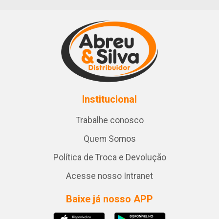
Institucional
Trabalhe conosco
Quem Somos
Política de Troca e Devolução
Acesse nosso Intranet
Baixe já nosso APP