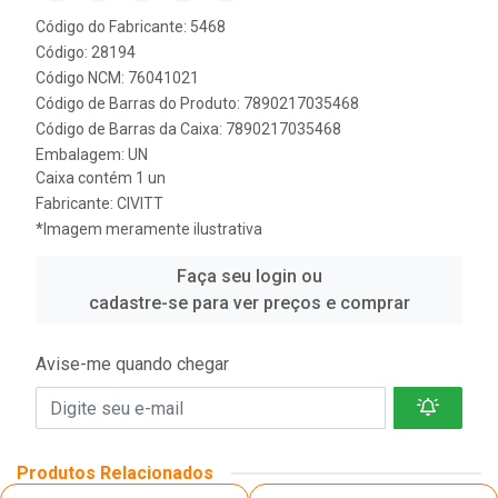
Código do Fabricante: 5468
Código: 28194
Código NCM: 76041021
Código de Barras do Produto: 7890217035468
Código de Barras da Caixa: 7890217035468
Embalagem: UN
Caixa contém 1 un
Fabricante:
CIVITT
*Imagem meramente ilustrativa
Faça seu login ou
cadastre-se para ver preços e comprar
Avise-me quando chegar
Produtos Relacionados