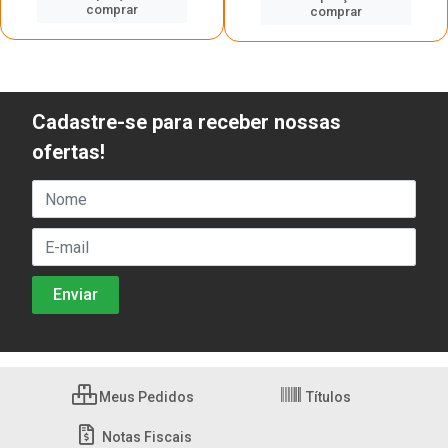
comprar
comprar
Cadastre-se para receber nossas
ofertas!
Meus Pedidos
Títulos
Notas Fiscais