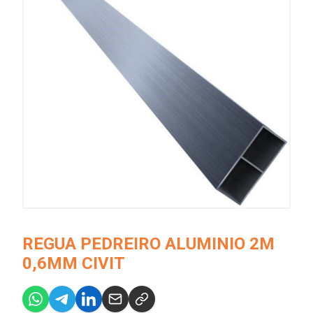
REGUA PEDREIRO ALUMINIO 2M
0,6MM CIVIT