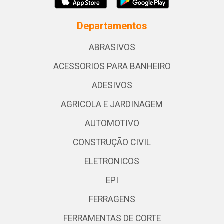
Departamentos
ABRASIVOS
ACESSORIOS PARA BANHEIRO
ADESIVOS
AGRICOLA E JARDINAGEM
AUTOMOTIVO
CONSTRUÇÃO CIVIL
ELETRONICOS
EPI
FERRAGENS
FERRAMENTAS DE CORTE