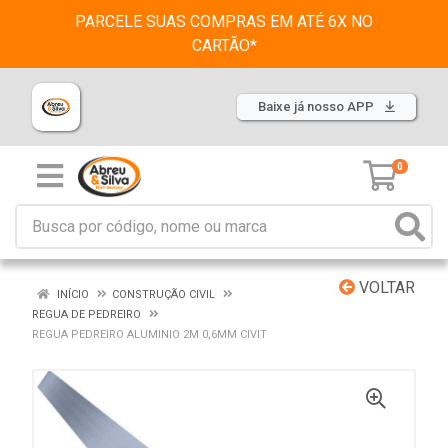
PARCELE SUAS COMPRAS EM ATÉ 6X NO
CARTÃO*
Baixe já nosso APP
0
VOLTAR
INÍCIO
CONSTRUÇÃO CIVIL
REGUA DE PEDREIRO
REGUA PEDREIRO ALUMINIO 2M 0,6MM CIVIT