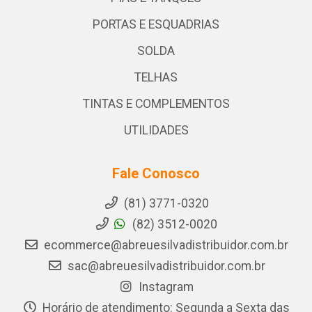
PORTAS E ESQUADRIAS
SOLDA
TELHAS
TINTAS E COMPLEMENTOS
UTILIDADES
Fale Conosco
(81) 3771-0320
(82) 3512-0020
ecommerce@abreuesilvadistribuidor.com.br
sac@abreuesilvadistribuidor.com.br
Instagram
Horário de atendimento: Segunda a Sexta das