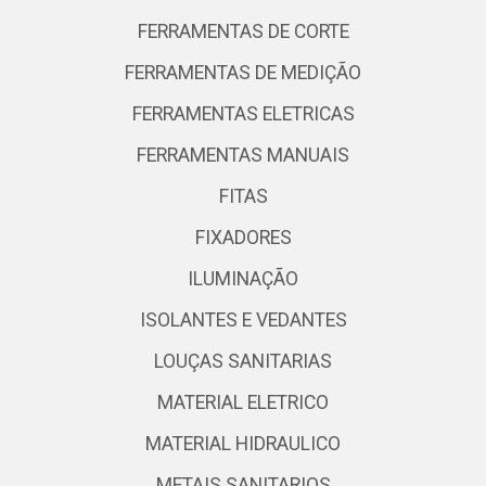
FERRAMENTAS DE CORTE
FERRAMENTAS DE MEDIÇÃO
FERRAMENTAS ELETRICAS
FERRAMENTAS MANUAIS
FITAS
FIXADORES
ILUMINAÇÃO
ISOLANTES E VEDANTES
LOUÇAS SANITARIAS
MATERIAL ELETRICO
MATERIAL HIDRAULICO
METAIS SANITARIOS