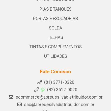
PIAS E TANQUES
PORTAS E ESQUADRIAS
SOLDA
TELHAS
TINTAS E COMPLEMENTOS
UTILIDADES
Fale Conosco
(81) 3771-0320
(82) 3512-0020
ecommerce@abreuesilvadistribuidor.com.br
sac@abreuesilvadistribuidor.com.br