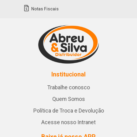
Notas Fiscais
Institucional
Trabalhe conosco
Quem Somos
Política de Troca e Devolução
Acesse nosso Intranet
Baixe já nosso APP