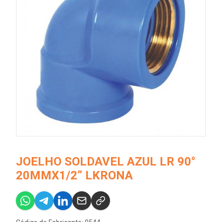
JOELHO SOLDAVEL AZUL LR 90°
20MMX1/2” LKRONA