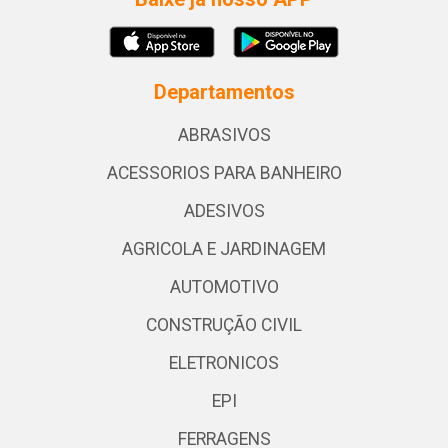
Departamentos
ABRASIVOS
ACESSORIOS PARA BANHEIRO
ADESIVOS
AGRICOLA E JARDINAGEM
AUTOMOTIVO
CONSTRUÇÃO CIVIL
ELETRONICOS
EPI
FERRAGENS