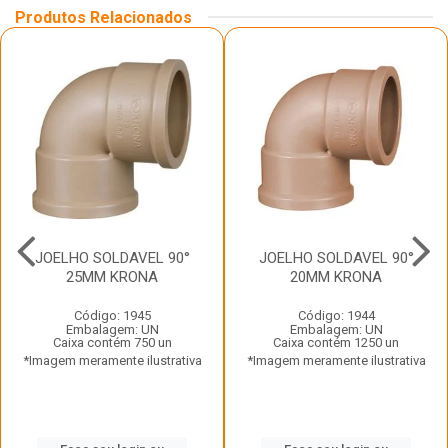
Produtos Relacionados
JOELHO SOLDAVEL 90°
JOELHO SOLDAVEL 90°
25MM KRONA
20MM KRONA
Código: 1945
Código: 1944
Embalagem: UN
Embalagem: UN
Caixa contém 750 un
Caixa contém 1250 un
*Imagem meramente ilustrativa
*Imagem meramente ilustrativa