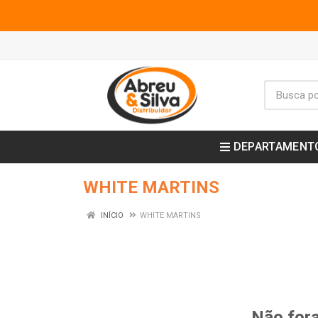
DEPARTAMENT
WHITE MARTINS
INÍCIO
WHITE MARTINS
Não fora