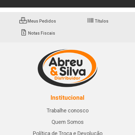
Meus Pedidos
Títulos
Notas Fiscais
Institucional
Trabalhe conosco
Quem Somos
Política de Troca e Devolução