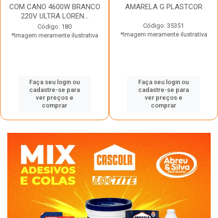
COM CANO 4600W BRANCO
AMARELA G PLASTCOR
220V ULTRA LOREN...
Código: 35351
Código: 180
*Imagem meramente ilustrativa
*Imagem meramente ilustrativa
Faça seu login ou
Faça seu login ou
cadastre-se para
cadastre-se para
ver preços e
ver preços e
comprar
comprar