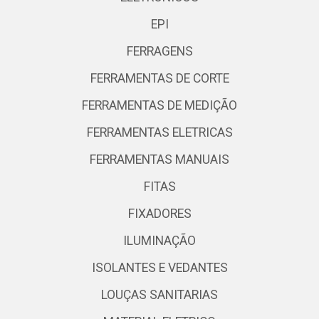
EPI
FERRAGENS
FERRAMENTAS DE CORTE
FERRAMENTAS DE MEDIÇÃO
FERRAMENTAS ELETRICAS
FERRAMENTAS MANUAIS
FITAS
FIXADORES
ILUMINAÇÃO
ISOLANTES E VEDANTES
LOUÇAS SANITARIAS