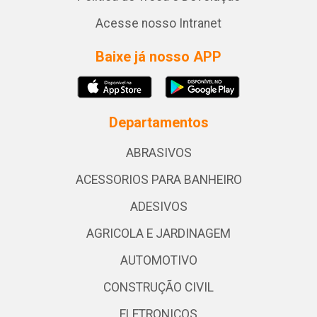
Acesse nosso Intranet
Baixe já nosso APP
Departamentos
ABRASIVOS
ACESSORIOS PARA BANHEIRO
ADESIVOS
AGRICOLA E JARDINAGEM
AUTOMOTIVO
CONSTRUÇÃO CIVIL
ELETRONICOS