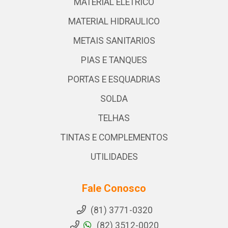
MATERIAL ELETRICO
MATERIAL HIDRAULICO
METAIS SANITARIOS
PIAS E TANQUES
PORTAS E ESQUADRIAS
SOLDA
TELHAS
TINTAS E COMPLEMENTOS
UTILIDADES
Fale Conosco
(81) 3771-0320
(82) 3512-0020