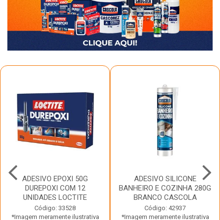
ADESIVO EPOXI 50G
ADESIVO SILICONE
DUREPOXI COM 12
BANHEIRO E COZINHA 280G
UNIDADES LOCTITE
BRANCO CASCOLA
Código: 33528
Código: 42937
*Imagem meramente ilustrativa
*Imagem meramente ilustrativa