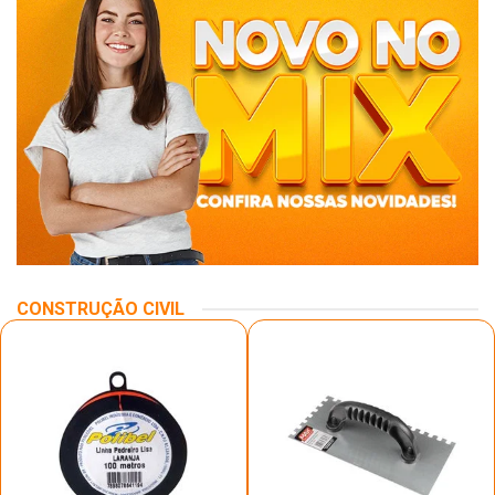
CONSTRUÇÃO CIVIL