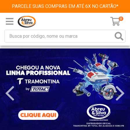
PARCELE SUAS COMPRAS EM ATÉ 6X NO CARTÃO*
0