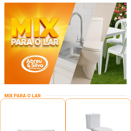
MIX PARA O LAR