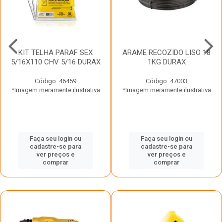
KIT TELHA PARAF SEX
ARAME RECOZIDO LISO 18
5/16X110 CHV 5/16 DURAX
1KG DURAX
Código: 46459
Código: 47003
*Imagem meramente ilustrativa
*Imagem meramente ilustrativa
Faça seu login ou
Faça seu login ou
cadastre-se para
cadastre-se para
ver preços e
ver preços e
comprar
comprar