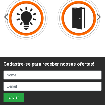
Cadastre-se para receber nossas ofertas!