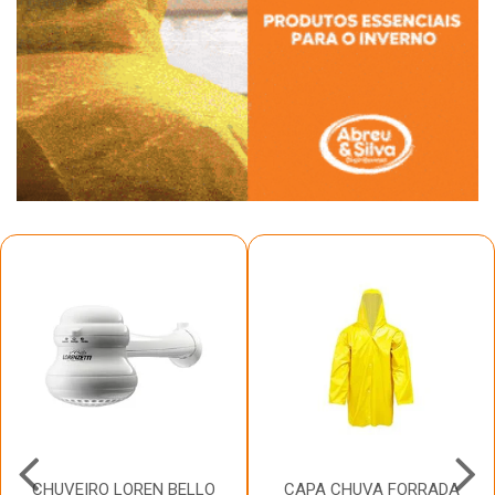
CHUVEIRO LOREN BELLO
CAPA CHUVA FORRADA