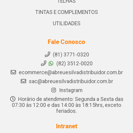
TELHAS
TINTAS E COMPLEMENTOS
UTILIDADES
Fale Conosco
(81) 3771-0320
(82) 3512-0020
ecommerce@abreuesilvadistribuidor.com.br
sac@abreuesilvadistribuidor.com.br
Instagram
Horário de atendimento: Segunda a Sexta das
07:30 às 12:00 e das 14:00 às 18:15hrs, exceto
feriados.
Intranet