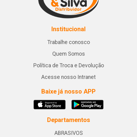
Institucional
Trabalhe conosco
Quem Somos
Política de Troca e Devolução
Acesse nosso Intranet
Baixe já nosso APP
Departamentos
ABRASIVOS