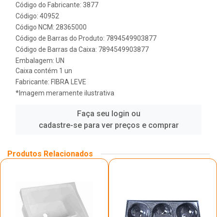
Código do Fabricante: 3877
Código: 40952
Código NCM: 28365000
Código de Barras do Produto: 7894549903877
Código de Barras da Caixa: 7894549903877
Embalagem: UN
Caixa contém 1 un
Fabricante:
FIBRA LEVE
*Imagem meramente ilustrativa
Faça seu login ou
cadastre-se para ver preços e comprar
Produtos Relacionados