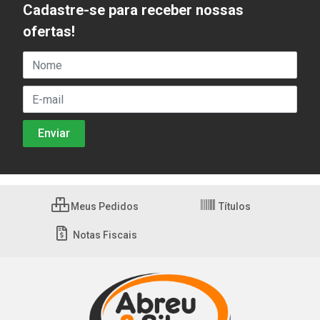
Cadastre-se para receber nossas
ofertas!
Meus Pedidos
Títulos
Notas Fiscais