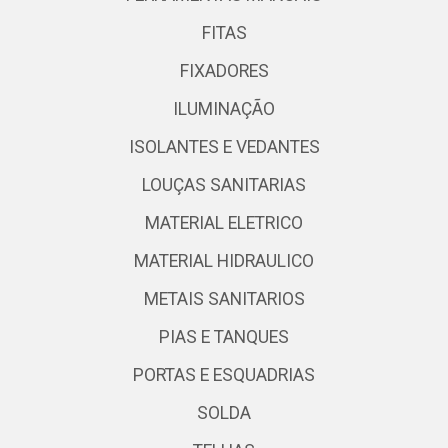
FITAS
FIXADORES
ILUMINAÇÃO
ISOLANTES E VEDANTES
LOUÇAS SANITARIAS
MATERIAL ELETRICO
MATERIAL HIDRAULICO
METAIS SANITARIOS
PIAS E TANQUES
PORTAS E ESQUADRIAS
SOLDA