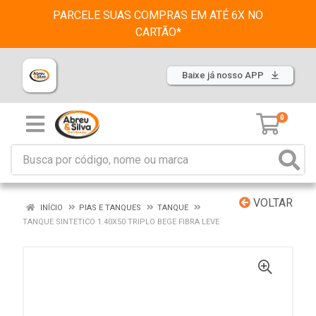
PARCELE SUAS COMPRAS EM ATÉ 6X NO
CARTÃO*
Baixe já nosso APP
0
VOLTAR
INÍCIO
PIAS E TANQUES
TANQUE
TANQUE SINTETICO 1.40X50 TRIPLO BEGE FIBRA LEVE