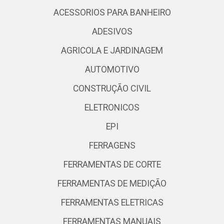
ACESSORIOS PARA BANHEIRO
ADESIVOS
AGRICOLA E JARDINAGEM
AUTOMOTIVO
CONSTRUÇÃO CIVIL
ELETRONICOS
EPI
FERRAGENS
FERRAMENTAS DE CORTE
FERRAMENTAS DE MEDIÇÃO
FERRAMENTAS ELETRICAS
FERRAMENTAS MANUAIS