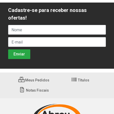
Cadastre-se para receber nossas
ofertas!
Meus Pedidos
Títulos
Notas Fiscais