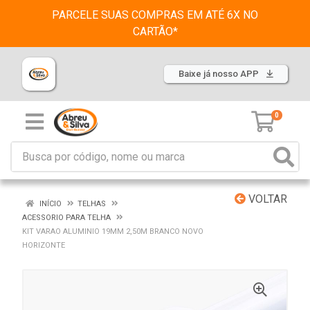
PARCELE SUAS COMPRAS EM ATÉ 6X NO
CARTÃO*
Baixe já nosso APP
0
VOLTAR
INÍCIO
TELHAS
ACESSORIO PARA TELHA
KIT VARAO ALUMINIO 19MM 2,50M BRANCO NOVO
HORIZONTE