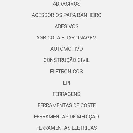
ABRASIVOS
ACESSORIOS PARA BANHEIRO
ADESIVOS
AGRICOLA E JARDINAGEM
AUTOMOTIVO
CONSTRUÇÃO CIVIL
ELETRONICOS
EPI
FERRAGENS
FERRAMENTAS DE CORTE
FERRAMENTAS DE MEDIÇÃO
FERRAMENTAS ELETRICAS