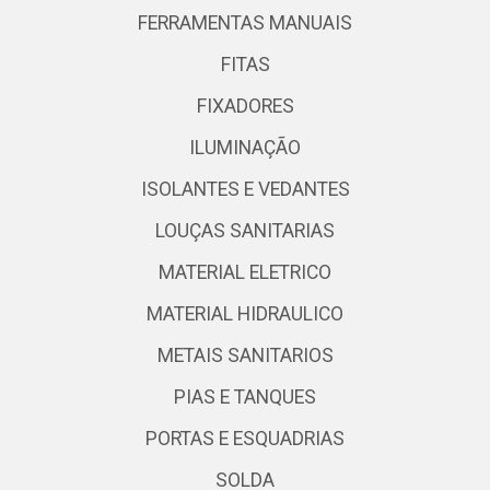
FERRAMENTAS MANUAIS
FITAS
FIXADORES
ILUMINAÇÃO
ISOLANTES E VEDANTES
LOUÇAS SANITARIAS
MATERIAL ELETRICO
MATERIAL HIDRAULICO
METAIS SANITARIOS
PIAS E TANQUES
PORTAS E ESQUADRIAS
SOLDA