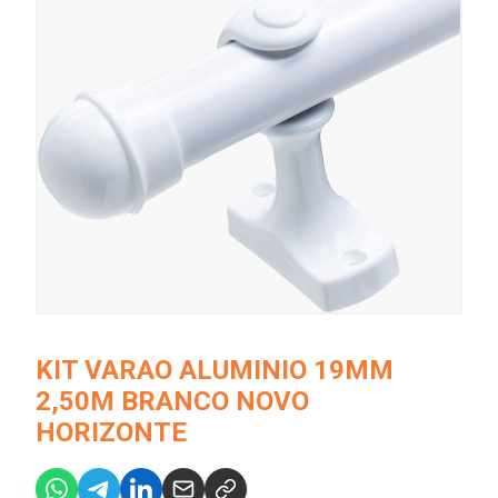
KIT VARAO ALUMINIO 19MM
2,50M BRANCO NOVO
HORIZONTE