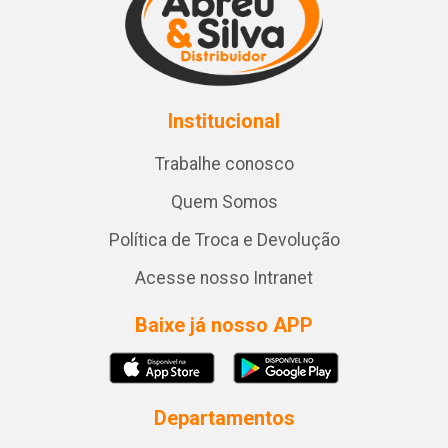
Institucional
Trabalhe conosco
Quem Somos
Política de Troca e Devolução
Acesse nosso Intranet
Baixe já nosso APP
Departamentos