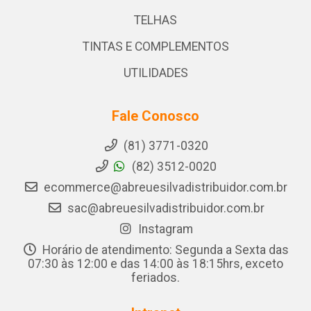
TELHAS
TINTAS E COMPLEMENTOS
UTILIDADES
Fale Conosco
(81) 3771-0320
(82) 3512-0020
ecommerce@abreuesilvadistribuidor.com.br
sac@abreuesilvadistribuidor.com.br
Instagram
Horário de atendimento: Segunda a Sexta das
07:30 às 12:00 e das 14:00 às 18:15hrs, exceto
feriados.