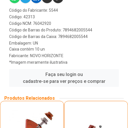
Código do Fabricante: 5544
Código: 42313
Código NCM: 76042920
Código de Barras do Produto: 7894682005544
Código de Barras da Caixa: 7894682005544
Embalagem: UN
Caixa contém 10 un
Fabricante:
NOVO HORIZONTE
*Imagem meramente ilustrativa
Faça seu login ou
cadastre-se para ver preços e comprar
Produtos Relacionados