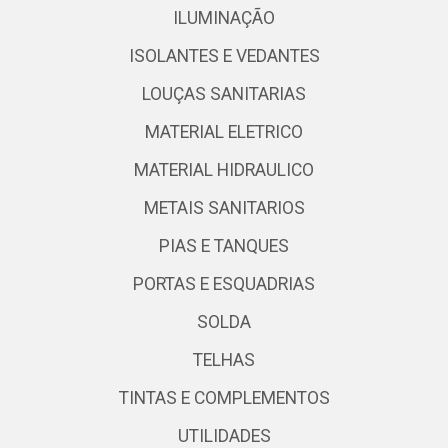
ILUMINAÇÃO
ISOLANTES E VEDANTES
LOUÇAS SANITARIAS
MATERIAL ELETRICO
MATERIAL HIDRAULICO
METAIS SANITARIOS
PIAS E TANQUES
PORTAS E ESQUADRIAS
SOLDA
TELHAS
TINTAS E COMPLEMENTOS
UTILIDADES