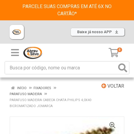
PARCELE SUAS COMPRAS EM ATÉ 6X NO
CARTÃO*
Baixe já nosso APP
0
VOLTAR
INÍCIO
FIXADORES
PARAFUSO MADEIRA
PARAFUSO MADEIRA CABECA CHATA PHILIPS 4,0X40
BICROMATIZADO JOMARCA