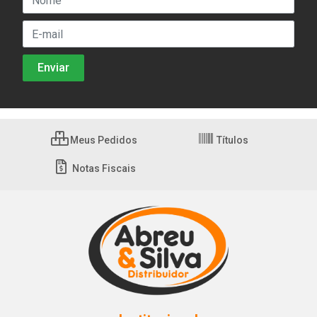
Meus Pedidos
Títulos
Notas Fiscais