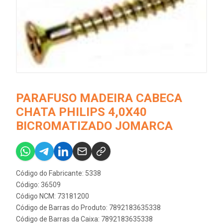
PARAFUSO MADEIRA CABECA
CHATA PHILIPS 4,0X40
BICROMATIZADO JOMARCA
Código do Fabricante: 5338
Código: 36509
Código NCM: 73181200
Código de Barras do Produto: 7892183635338
Código de Barras da Caixa: 7892183635338