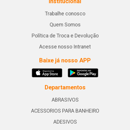
Institucional
Trabalhe conosco
Quem Somos
Política de Troca e Devolução
Acesse nosso Intranet
Baixe já nosso APP
Departamentos
ABRASIVOS
ACESSORIOS PARA BANHEIRO
ADESIVOS