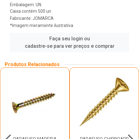
Embalagem: UN
Caixa contém 500 un
Fabricante:
JOMARCA
*Imagem meramente ilustrativa
Faça seu login ou
cadastre-se para ver preços e comprar
Produtos Relacionados