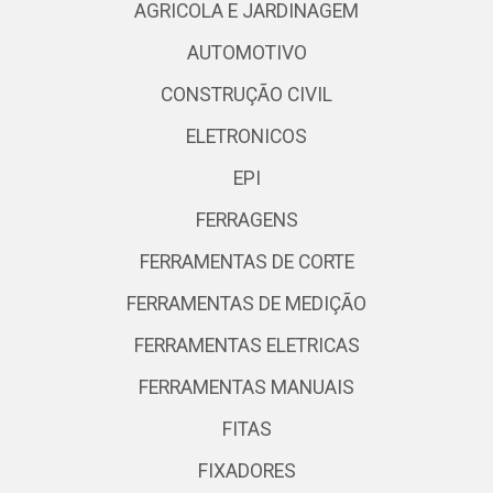
AGRICOLA E JARDINAGEM
AUTOMOTIVO
CONSTRUÇÃO CIVIL
ELETRONICOS
EPI
FERRAGENS
FERRAMENTAS DE CORTE
FERRAMENTAS DE MEDIÇÃO
FERRAMENTAS ELETRICAS
FERRAMENTAS MANUAIS
FITAS
FIXADORES