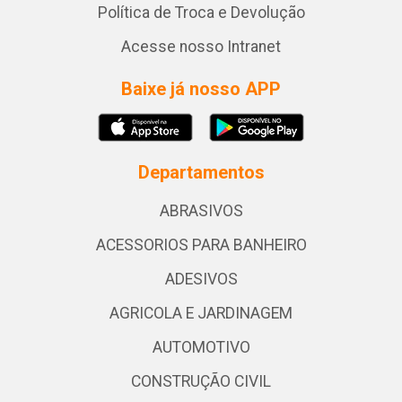
Política de Troca e Devolução
Acesse nosso Intranet
Baixe já nosso APP
Departamentos
ABRASIVOS
ACESSORIOS PARA BANHEIRO
ADESIVOS
AGRICOLA E JARDINAGEM
AUTOMOTIVO
CONSTRUÇÃO CIVIL