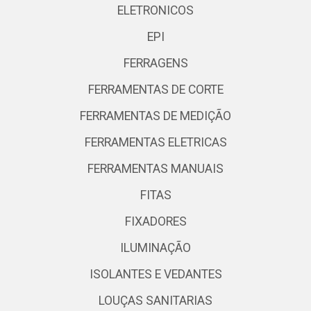
ELETRONICOS
EPI
FERRAGENS
FERRAMENTAS DE CORTE
FERRAMENTAS DE MEDIÇÃO
FERRAMENTAS ELETRICAS
FERRAMENTAS MANUAIS
FITAS
FIXADORES
ILUMINAÇÃO
ISOLANTES E VEDANTES
LOUÇAS SANITARIAS