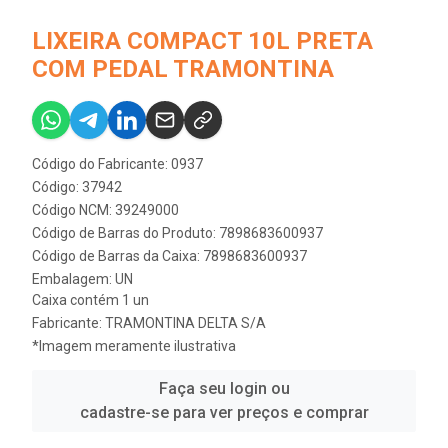
LIXEIRA COMPACT 10L PRETA
COM PEDAL TRAMONTINA
Código do Fabricante: 0937
Código: 37942
Código NCM: 39249000
Código de Barras do Produto: 7898683600937
Código de Barras da Caixa: 7898683600937
Embalagem: UN
Caixa contém 1 un
Fabricante:
TRAMONTINA DELTA S/A
*Imagem meramente ilustrativa
Faça seu login ou
cadastre-se para ver preços e comprar