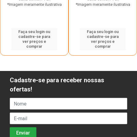
*Imagem meramente ilustrativa
*Imagem meramente ilustrativa
Faça seu login ou
Faça seu login ou
cadastre-se para
cadastre-se para
ver preços e
ver preços e
comprar
comprar
Cadastre-se para receber nossas
ofertas!