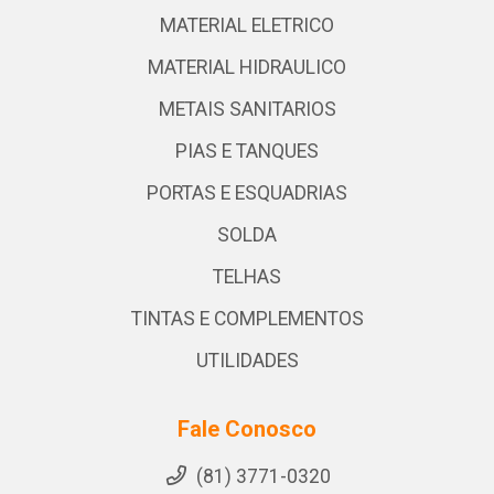
MATERIAL ELETRICO
MATERIAL HIDRAULICO
METAIS SANITARIOS
PIAS E TANQUES
PORTAS E ESQUADRIAS
SOLDA
TELHAS
TINTAS E COMPLEMENTOS
UTILIDADES
Fale Conosco
(81) 3771-0320