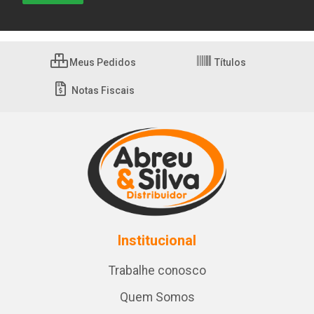
Meus Pedidos
Títulos
Notas Fiscais
Institucional
Trabalhe conosco
Quem Somos