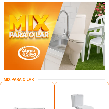
MIX PARA O LAR