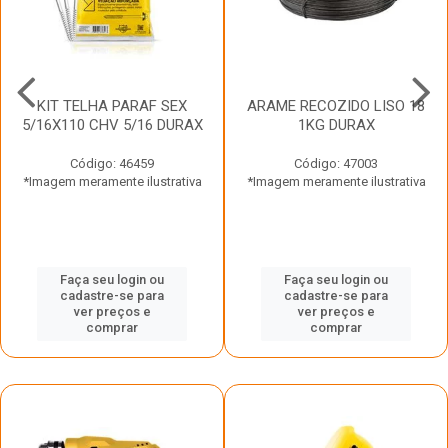
KIT TELHA PARAF SEX
ARAME RECOZIDO LISO 18
5/16X110 CHV 5/16 DURAX
1KG DURAX
Código: 46459
Código: 47003
*Imagem meramente ilustrativa
*Imagem meramente ilustrativa
Faça seu login ou
Faça seu login ou
cadastre-se para
cadastre-se para
ver preços e
ver preços e
comprar
comprar