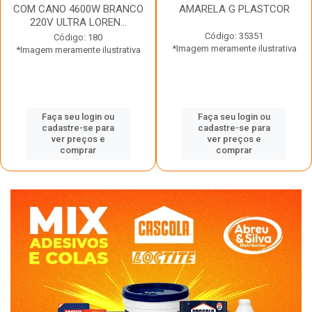
COM CANO 4600W BRANCO
AMARELA G PLASTCOR
220V ULTRA LOREN...
Código: 35351
Código: 180
*Imagem meramente ilustrativa
*Imagem meramente ilustrativa
Faça seu login ou
Faça seu login ou
cadastre-se para
cadastre-se para
ver preços e
ver preços e
comprar
comprar