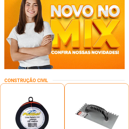
CONSTRUÇÃO CIVIL