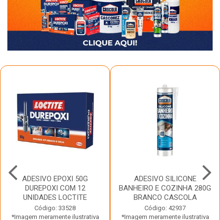
ADESIVO EPOXI 50G
ADESIVO SILICONE
DUREPOXI COM 12
BANHEIRO E COZINHA 280G
UNIDADES LOCTITE
BRANCO CASCOLA
Código: 33528
Código: 42937
*Imagem meramente ilustrativa
*Imagem meramente ilustrativa