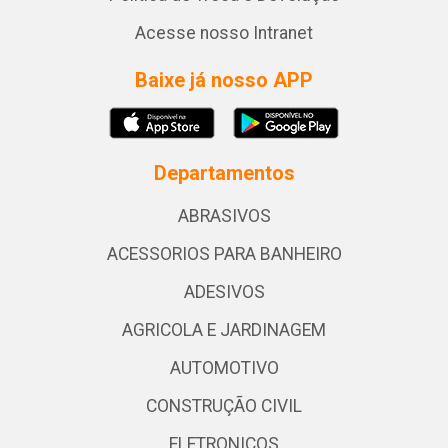
Acesse nosso Intranet
Baixe já nosso APP
Departamentos
ABRASIVOS
ACESSORIOS PARA BANHEIRO
ADESIVOS
AGRICOLA E JARDINAGEM
AUTOMOTIVO
CONSTRUÇÃO CIVIL
ELETRONICOS