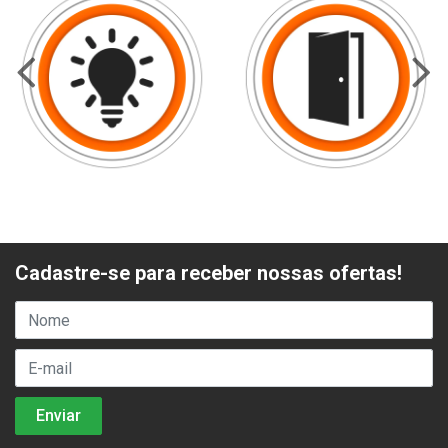
Cadastre-se para receber nossas ofertas!