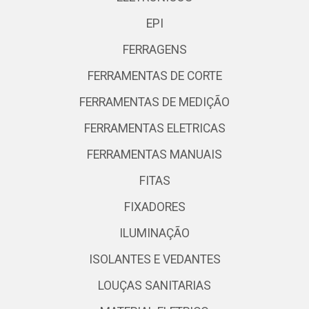
EPI
FERRAGENS
FERRAMENTAS DE CORTE
FERRAMENTAS DE MEDIÇÃO
FERRAMENTAS ELETRICAS
FERRAMENTAS MANUAIS
FITAS
FIXADORES
ILUMINAÇÃO
ISOLANTES E VEDANTES
LOUÇAS SANITARIAS