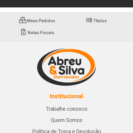
Meus Pedidos
Títulos
Notas Fiscais
Institucional
Trabalhe conosco
Quem Somos
Política de Troca e Devolução