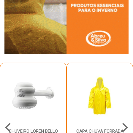
CHUVEIRO LOREN BELLO
CAPA CHUVA FORRADA