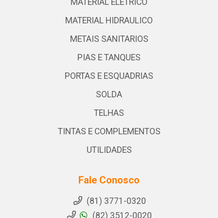
MATERIAL ELETRICO
MATERIAL HIDRAULICO
METAIS SANITARIOS
PIAS E TANQUES
PORTAS E ESQUADRIAS
SOLDA
TELHAS
TINTAS E COMPLEMENTOS
UTILIDADES
Fale Conosco
(81) 3771-0320
(82) 3512-0020