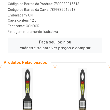
Código de Barras do Produto: 7899389015513
Código de Barras da Caixa: 7899389015513
Embalagem: UN
Caixa contém 12 un
Fabricante:
CONDOR
*Imagem meramente ilustrativa
Faça seu login ou
cadastre-se para ver preços e comprar
Produtos Relacionados