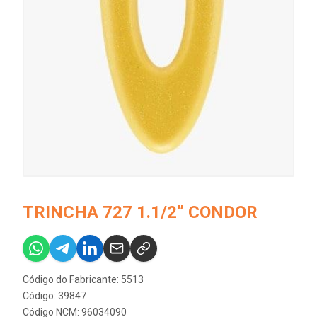
TRINCHA 727 1.1/2” CONDOR
Código do Fabricante: 5513
Código: 39847
Código NCM: 96034090