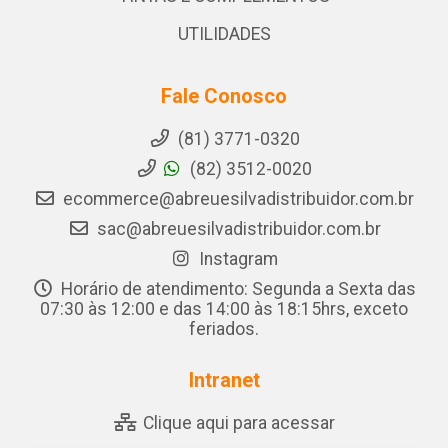
UTILIDADES
Fale Conosco
(81) 3771-0320
(82) 3512-0020
ecommerce@abreuesilvadistribuidor.com.br
sac@abreuesilvadistribuidor.com.br
Instagram
Horário de atendimento: Segunda a Sexta das
07:30 às 12:00 e das 14:00 às 18:15hrs, exceto
feriados.
Intranet
Clique aqui para acessar