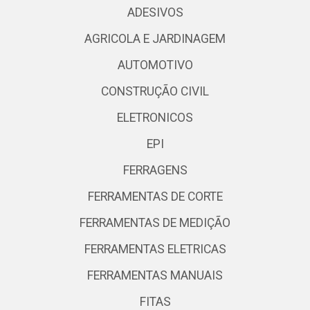
ADESIVOS
AGRICOLA E JARDINAGEM
AUTOMOTIVO
CONSTRUÇÃO CIVIL
ELETRONICOS
EPI
FERRAGENS
FERRAMENTAS DE CORTE
FERRAMENTAS DE MEDIÇÃO
FERRAMENTAS ELETRICAS
FERRAMENTAS MANUAIS
FITAS