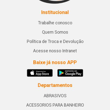
Institucional
Trabalhe conosco
Quem Somos
Política de Troca e Devolução
Acesse nosso Intranet
Baixe já nosso APP
Departamentos
ABRASIVOS
ACESSORIOS PARA BANHEIRO