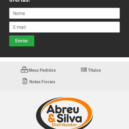
Meus Pedidos
Títulos
Notas Fiscais