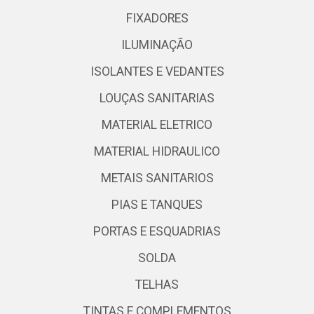
FIXADORES
ILUMINAÇÃO
ISOLANTES E VEDANTES
LOUÇAS SANITARIAS
MATERIAL ELETRICO
MATERIAL HIDRAULICO
METAIS SANITARIOS
PIAS E TANQUES
PORTAS E ESQUADRIAS
SOLDA
TELHAS
TINTAS E COMPLEMENTOS