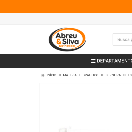
DEPARTAMENT
INÍCIO
MATERIAL HIDRAULICO
TORNEIRA
TO