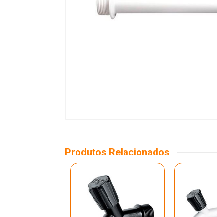
Produtos Relacionados