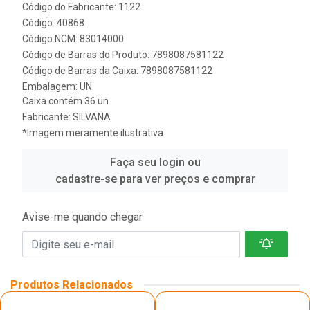
Código do Fabricante: 1122
Código: 40868
Código NCM: 83014000
Código de Barras do Produto: 7898087581122
Código de Barras da Caixa: 7898087581122
Embalagem: UN
Caixa contém 36 un
Fabricante:
SILVANA
*Imagem meramente ilustrativa
Faça seu login ou
cadastre-se para ver preços e comprar
Avise-me quando chegar
Produtos Relacionados