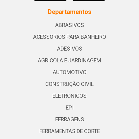
Departamentos
ABRASIVOS
ACESSORIOS PARA BANHEIRO
ADESIVOS
AGRICOLA E JARDINAGEM
AUTOMOTIVO
CONSTRUÇÃO CIVIL
ELETRONICOS
EPI
FERRAGENS
FERRAMENTAS DE CORTE