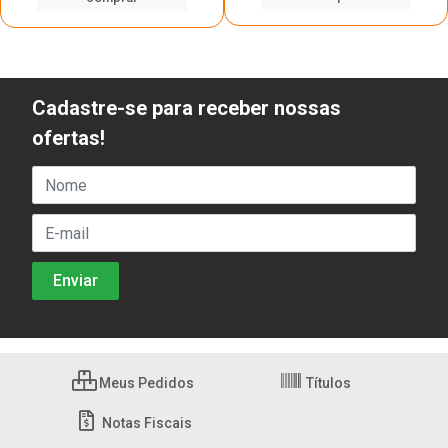
Cadastre-se para receber nossas
ofertas!
Meus Pedidos
Títulos
Notas Fiscais