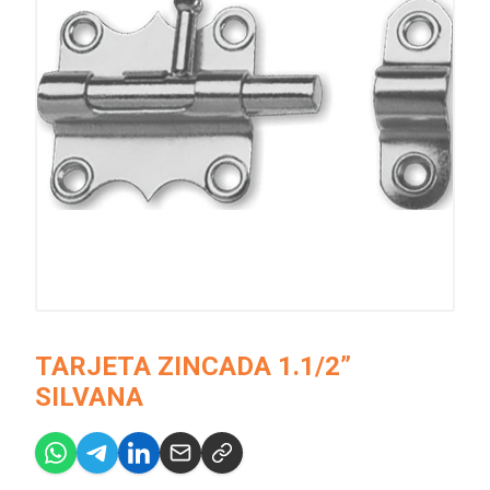
TARJETA ZINCADA 1.1/2”
SILVANA