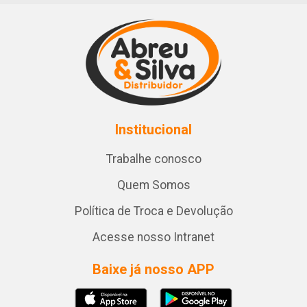
Institucional
Trabalhe conosco
Quem Somos
Política de Troca e Devolução
Acesse nosso Intranet
Baixe já nosso APP