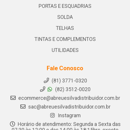
PORTAS E ESQUADRIAS
SOLDA
TELHAS
TINTAS E COMPLEMENTOS
UTILIDADES
Fale Conosco
(81) 3771-0320
(82) 3512-0020
ecommerce@abreuesilvadistribuidor.com.br
sac@abreuesilvadistribuidor.com.br
Instagram
Horário de atendimento: Segunda a Sexta das