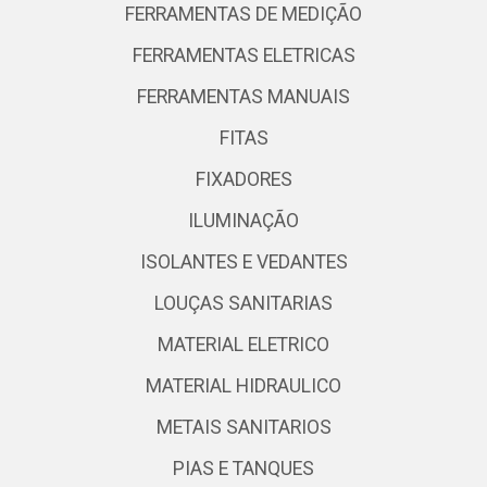
FERRAMENTAS DE MEDIÇÃO
FERRAMENTAS ELETRICAS
FERRAMENTAS MANUAIS
FITAS
FIXADORES
ILUMINAÇÃO
ISOLANTES E VEDANTES
LOUÇAS SANITARIAS
MATERIAL ELETRICO
MATERIAL HIDRAULICO
METAIS SANITARIOS
PIAS E TANQUES