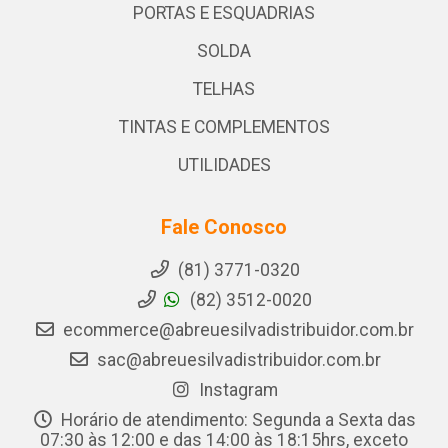
PORTAS E ESQUADRIAS
SOLDA
TELHAS
TINTAS E COMPLEMENTOS
UTILIDADES
Fale Conosco
(81) 3771-0320
(82) 3512-0020
ecommerce@abreuesilvadistribuidor.com.br
sac@abreuesilvadistribuidor.com.br
Instagram
Horário de atendimento: Segunda a Sexta das
07:30 às 12:00 e das 14:00 às 18:15hrs, exceto