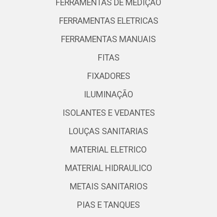
FERRAMENTAS DE MEDIÇÃO
FERRAMENTAS ELETRICAS
FERRAMENTAS MANUAIS
FITAS
FIXADORES
ILUMINAÇÃO
ISOLANTES E VEDANTES
LOUÇAS SANITARIAS
MATERIAL ELETRICO
MATERIAL HIDRAULICO
METAIS SANITARIOS
PIAS E TANQUES