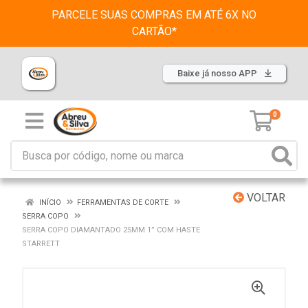
PARCELE SUAS COMPRAS EM ATÉ 6X NO
CARTÃO*
Baixe já nosso APP
0
VOLTAR
INÍCIO
FERRAMENTAS DE CORTE
SERRA COPO
SERRA COPO DIAMANTADO 25MM 1” COM HASTE
STARRETT