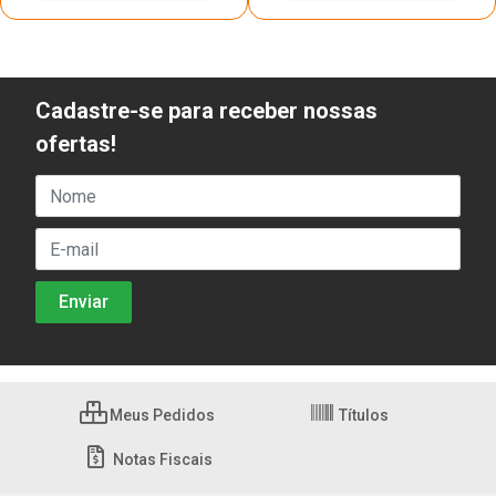
Cadastre-se para receber nossas
ofertas!
Meus Pedidos
Títulos
Notas Fiscais