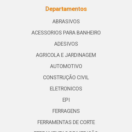
Departamentos
ABRASIVOS
ACESSORIOS PARA BANHEIRO
ADESIVOS
AGRICOLA E JARDINAGEM
AUTOMOTIVO
CONSTRUÇÃO CIVIL
ELETRONICOS
EPI
FERRAGENS
FERRAMENTAS DE CORTE