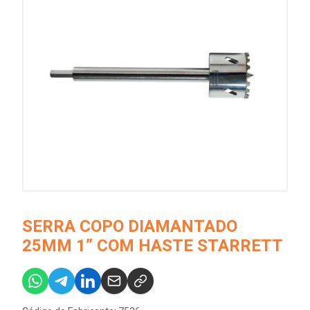
SERRA COPO DIAMANTADO
25MM 1” COM HASTE STARRETT