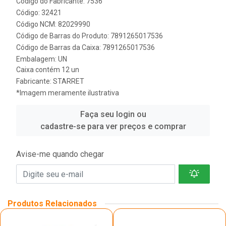
Código do Fabricante: 7536
Código: 32421
Código NCM: 82029990
Código de Barras do Produto: 7891265017536
Código de Barras da Caixa: 7891265017536
Embalagem: UN
Caixa contém 12 un
Fabricante:
STARRET
*Imagem meramente ilustrativa
Faça seu login ou
cadastre-se para ver preços e comprar
Avise-me quando chegar
Produtos Relacionados