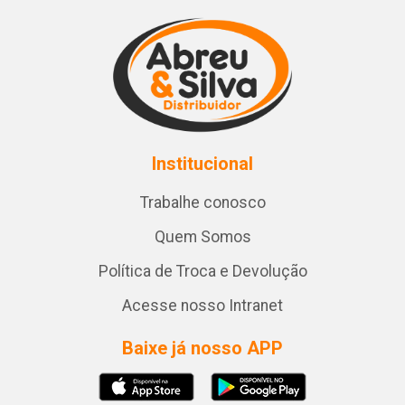
Institucional
Trabalhe conosco
Quem Somos
Política de Troca e Devolução
Acesse nosso Intranet
Baixe já nosso APP