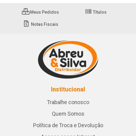
Meus Pedidos
Títulos
Notas Fiscais
Institucional
Trabalhe conosco
Quem Somos
Política de Troca e Devolução