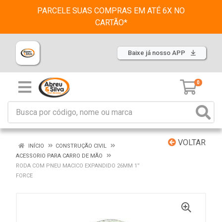
PARCELE SUAS COMPRAS EM ATÉ 6X NO
CARTÃO*
Baixe já nosso APP
0
VOLTAR
INÍCIO
CONSTRUÇÃO CIVIL
ACESSORIO PARA CARRO DE MÃO
RODA COM PNEU MACICO EXPANDIDO 26MM 1”
FORCE