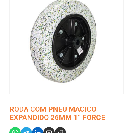
RODA COM PNEU MACICO
EXPANDIDO 26MM 1” FORCE