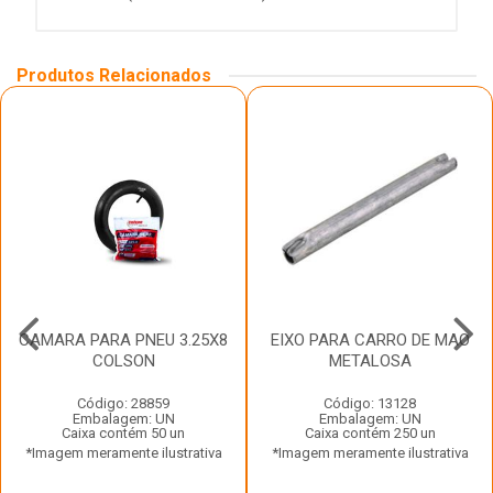
Produtos Relacionados
CAMARA PARA PNEU 3.25X8
EIXO PARA CARRO DE MAO
COLSON
METALOSA
Código: 28859
Código: 13128
Embalagem: UN
Embalagem: UN
Caixa contém 50 un
Caixa contém 250 un
*Imagem meramente ilustrativa
*Imagem meramente ilustrativa