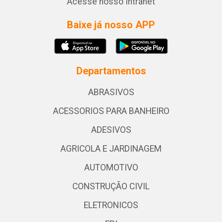
Acesse nosso Intranet
Baixe já nosso APP
Departamentos
ABRASIVOS
ACESSORIOS PARA BANHEIRO
ADESIVOS
AGRICOLA E JARDINAGEM
AUTOMOTIVO
CONSTRUÇÃO CIVIL
ELETRONICOS