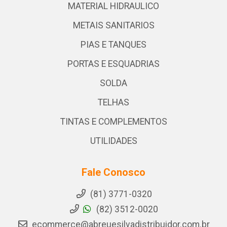
MATERIAL HIDRAULICO
METAIS SANITARIOS
PIAS E TANQUES
PORTAS E ESQUADRIAS
SOLDA
TELHAS
TINTAS E COMPLEMENTOS
UTILIDADES
Fale Conosco
(81) 3771-0320
(82) 3512-0020
ecommerce@abreuesilvadistribuidor.com.br