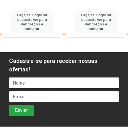
Faça seu login ou
Faça seu login ou
cadastre-se para
cadastre-se para
ver preços e
ver preços e
comprar
comprar
Cadastre-se para receber nossas
ofertas!