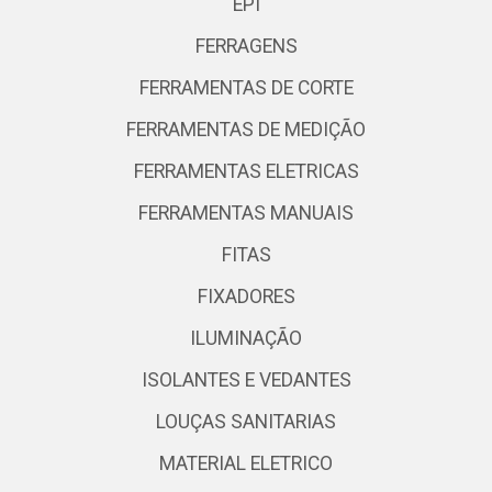
EPI
FERRAGENS
FERRAMENTAS DE CORTE
FERRAMENTAS DE MEDIÇÃO
FERRAMENTAS ELETRICAS
FERRAMENTAS MANUAIS
FITAS
FIXADORES
ILUMINAÇÃO
ISOLANTES E VEDANTES
LOUÇAS SANITARIAS
MATERIAL ELETRICO