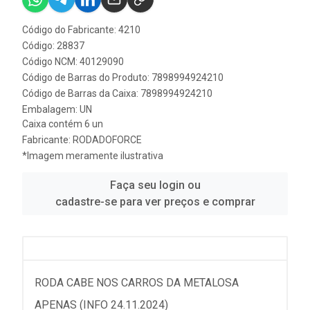
Código do Fabricante: 4210
Código: 28837
Código NCM: 40129090
Código de Barras do Produto: 7898994924210
Código de Barras da Caixa: 7898994924210
Embalagem: UN
Caixa contém 6 un
Fabricante:
RODADOFORCE
*Imagem meramente ilustrativa
Faça seu login ou
cadastre-se para ver preços e comprar
RODA CABE NOS CARROS DA METALOSA
APENAS (INFO 24.11.2024)