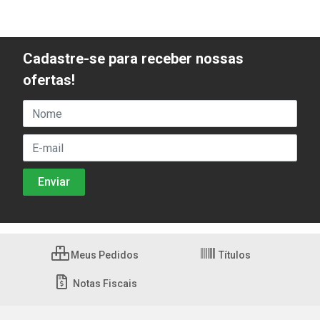
Cadastre-se para receber nossas
ofertas!
Meus Pedidos
Títulos
Notas Fiscais