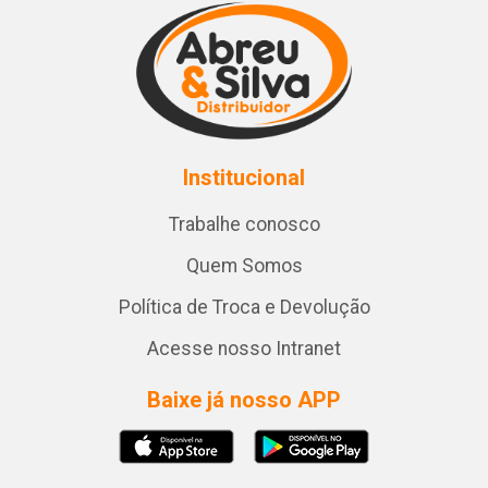
Institucional
Trabalhe conosco
Quem Somos
Política de Troca e Devolução
Acesse nosso Intranet
Baixe já nosso APP