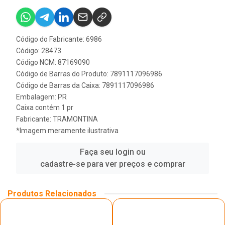
Código do Fabricante: 6986
Código: 28473
Código NCM: 87169090
Código de Barras do Produto: 7891117096986
Código de Barras da Caixa: 7891117096986
Embalagem: PR
Caixa contém 1 pr
Fabricante:
TRAMONTINA
*Imagem meramente ilustrativa
Faça seu login ou
cadastre-se para ver preços e comprar
Produtos Relacionados