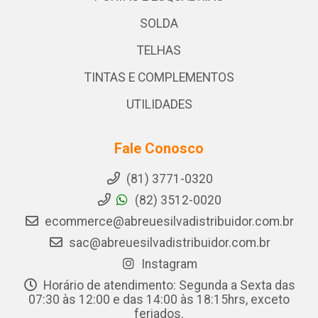
SOLDA
TELHAS
TINTAS E COMPLEMENTOS
UTILIDADES
Fale Conosco
(81) 3771-0320
(82) 3512-0020
ecommerce@abreuesilvadistribuidor.com.br
sac@abreuesilvadistribuidor.com.br
Instagram
Horário de atendimento: Segunda a Sexta das
07:30 às 12:00 e das 14:00 às 18:15hrs, exceto
feriados.