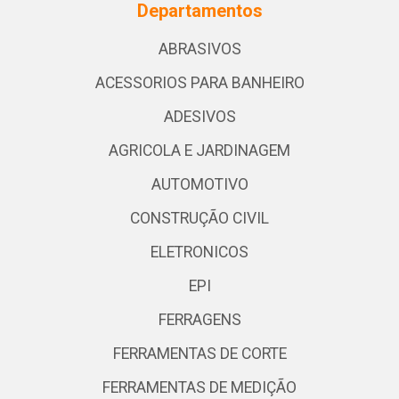
Departamentos
ABRASIVOS
ACESSORIOS PARA BANHEIRO
ADESIVOS
AGRICOLA E JARDINAGEM
AUTOMOTIVO
CONSTRUÇÃO CIVIL
ELETRONICOS
EPI
FERRAGENS
FERRAMENTAS DE CORTE
FERRAMENTAS DE MEDIÇÃO