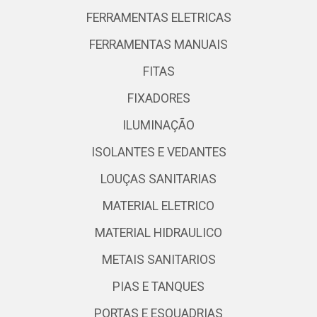
FERRAMENTAS ELETRICAS
FERRAMENTAS MANUAIS
FITAS
FIXADORES
ILUMINAÇÃO
ISOLANTES E VEDANTES
LOUÇAS SANITARIAS
MATERIAL ELETRICO
MATERIAL HIDRAULICO
METAIS SANITARIOS
PIAS E TANQUES
PORTAS E ESQUADRIAS