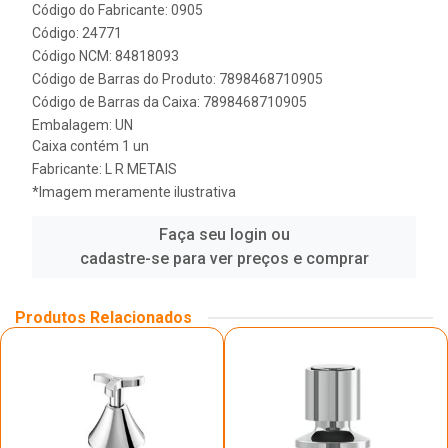
Código do Fabricante: 0905
Código: 24771
Código NCM: 84818093
Código de Barras do Produto: 7898468710905
Código de Barras da Caixa: 7898468710905
Embalagem: UN
Caixa contém 1 un
Fabricante:
L R METAIS
*Imagem meramente ilustrativa
Faça seu login ou
cadastre-se para ver preços e comprar
Produtos Relacionados