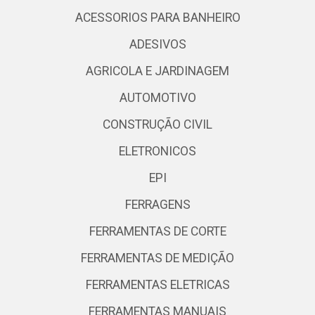
ACESSORIOS PARA BANHEIRO
ADESIVOS
AGRICOLA E JARDINAGEM
AUTOMOTIVO
CONSTRUÇÃO CIVIL
ELETRONICOS
EPI
FERRAGENS
FERRAMENTAS DE CORTE
FERRAMENTAS DE MEDIÇÃO
FERRAMENTAS ELETRICAS
FERRAMENTAS MANUAIS