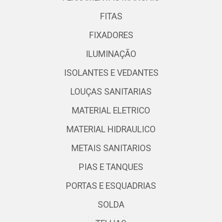
FITAS
FIXADORES
ILUMINAÇÃO
ISOLANTES E VEDANTES
LOUÇAS SANITARIAS
MATERIAL ELETRICO
MATERIAL HIDRAULICO
METAIS SANITARIOS
PIAS E TANQUES
PORTAS E ESQUADRIAS
SOLDA