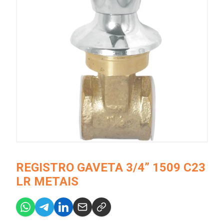
REGISTRO GAVETA 3/4” 1509 C23
LR METAIS