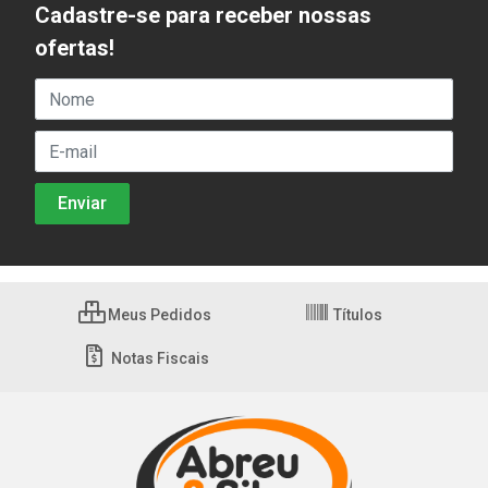
Cadastre-se para receber nossas
ofertas!
Meus Pedidos
Títulos
Notas Fiscais