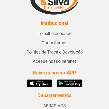
Institucional
Trabalhe conosco
Quem Somos
Política de Troca e Devolução
Acesse nosso Intranet
Baixe já nosso APP
Departamentos
ABRASIVOS