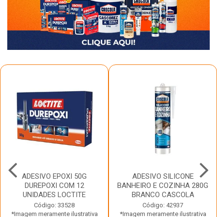
ADESIVO EPOXI 50G
ADESIVO SILICONE
DUREPOXI COM 12
BANHEIRO E COZINHA 280G
UNIDADES LOCTITE
BRANCO CASCOLA
Código: 33528
Código: 42937
*Imagem meramente ilustrativa
*Imagem meramente ilustrativa