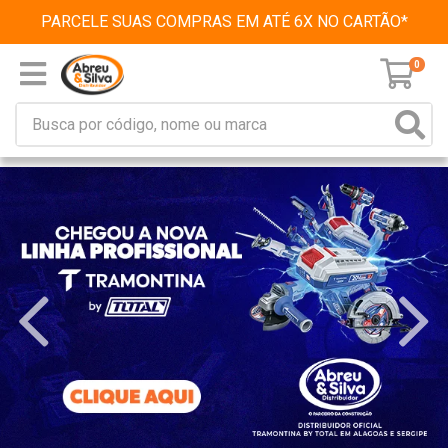
PARCELE SUAS COMPRAS EM ATÉ 6X NO CARTÃO*
0