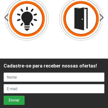
Cadastre-se para receber nossas ofertas!