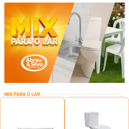
MIX PARA O LAR