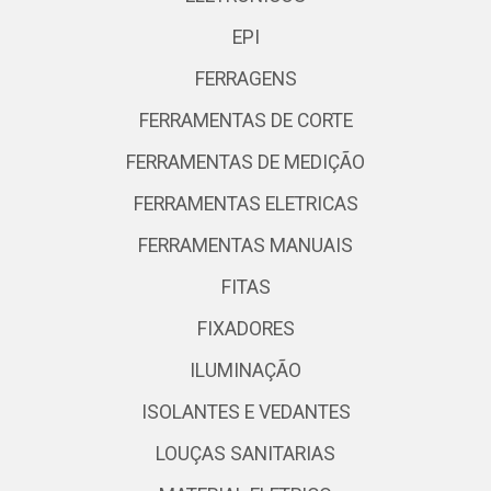
EPI
FERRAGENS
FERRAMENTAS DE CORTE
FERRAMENTAS DE MEDIÇÃO
FERRAMENTAS ELETRICAS
FERRAMENTAS MANUAIS
FITAS
FIXADORES
ILUMINAÇÃO
ISOLANTES E VEDANTES
LOUÇAS SANITARIAS