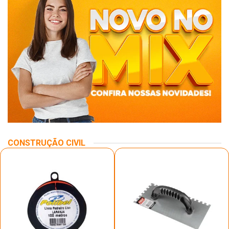
CONSTRUÇÃO CIVIL