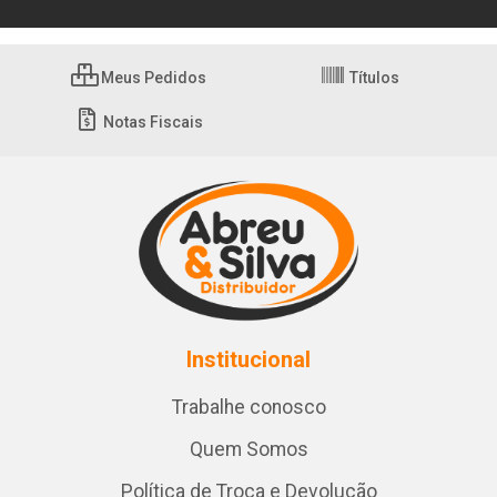
Meus Pedidos
Títulos
Notas Fiscais
Institucional
Trabalhe conosco
Quem Somos
Política de Troca e Devolução