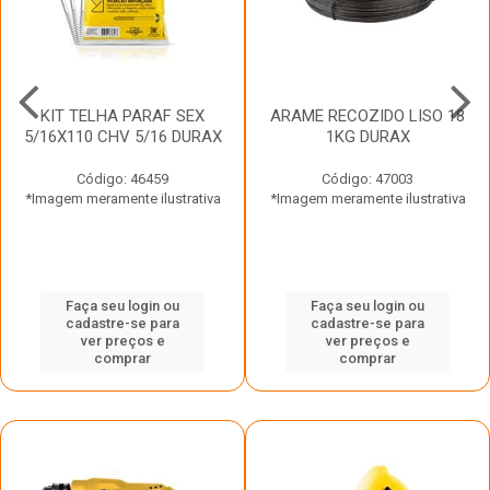
KIT TELHA PARAF SEX
ARAME RECOZIDO LISO 18
5/16X110 CHV 5/16 DURAX
1KG DURAX
Código: 46459
Código: 47003
*Imagem meramente ilustrativa
*Imagem meramente ilustrativa
Faça seu login ou
Faça seu login ou
cadastre-se para
cadastre-se para
ver preços e
ver preços e
comprar
comprar