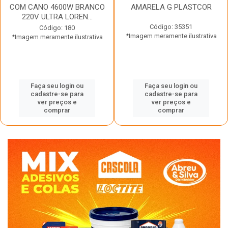
COM CANO 4600W BRANCO
AMARELA G PLASTCOR
220V ULTRA LOREN...
Código: 35351
Código: 180
*Imagem meramente ilustrativa
*Imagem meramente ilustrativa
Faça seu login ou
Faça seu login ou
cadastre-se para
cadastre-se para
ver preços e
ver preços e
comprar
comprar