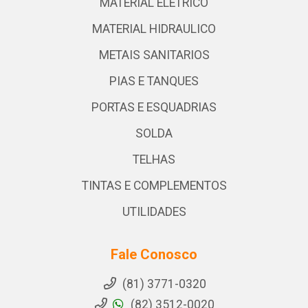
MATERIAL ELETRICO
MATERIAL HIDRAULICO
METAIS SANITARIOS
PIAS E TANQUES
PORTAS E ESQUADRIAS
SOLDA
TELHAS
TINTAS E COMPLEMENTOS
UTILIDADES
Fale Conosco
(81) 3771-0320
(82) 3512-0020