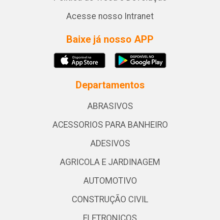
Acesse nosso Intranet
Baixe já nosso APP
Departamentos
ABRASIVOS
ACESSORIOS PARA BANHEIRO
ADESIVOS
AGRICOLA E JARDINAGEM
AUTOMOTIVO
CONSTRUÇÃO CIVIL
ELETRONICOS