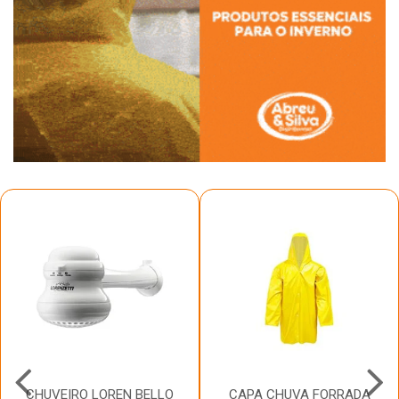
CHUVEIRO LOREN BELLO
CAPA CHUVA FORRADA