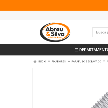
DEPARTAMENT
INÍCIO
FIXADORES
PARAFUSO SEXTAVADO