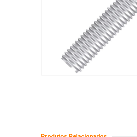
Produtos Relacionados