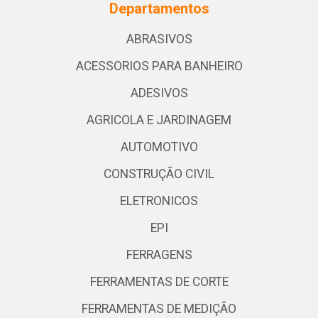
Departamentos
ABRASIVOS
ACESSORIOS PARA BANHEIRO
ADESIVOS
AGRICOLA E JARDINAGEM
AUTOMOTIVO
CONSTRUÇÃO CIVIL
ELETRONICOS
EPI
FERRAGENS
FERRAMENTAS DE CORTE
FERRAMENTAS DE MEDIÇÃO