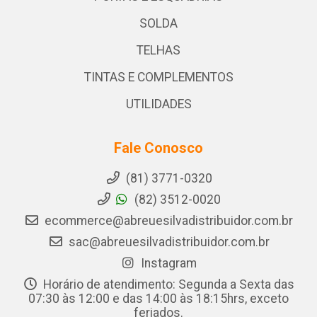
SOLDA
TELHAS
TINTAS E COMPLEMENTOS
UTILIDADES
Fale Conosco
(81) 3771-0320
(82) 3512-0020
ecommerce@abreuesilvadistribuidor.com.br
sac@abreuesilvadistribuidor.com.br
Instagram
Horário de atendimento: Segunda a Sexta das
07:30 às 12:00 e das 14:00 às 18:15hrs, exceto
feriados.