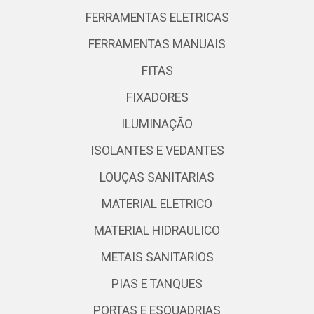
FERRAMENTAS ELETRICAS
FERRAMENTAS MANUAIS
FITAS
FIXADORES
ILUMINAÇÃO
ISOLANTES E VEDANTES
LOUÇAS SANITARIAS
MATERIAL ELETRICO
MATERIAL HIDRAULICO
METAIS SANITARIOS
PIAS E TANQUES
PORTAS E ESQUADRIAS