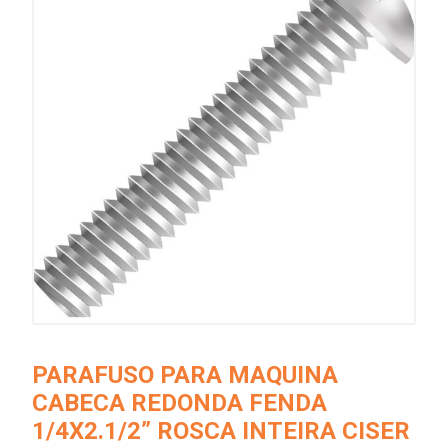
PARAFUSO PARA MAQUINA
CABECA REDONDA FENDA
1/4X2.1/2” ROSCA INTEIRA CISER