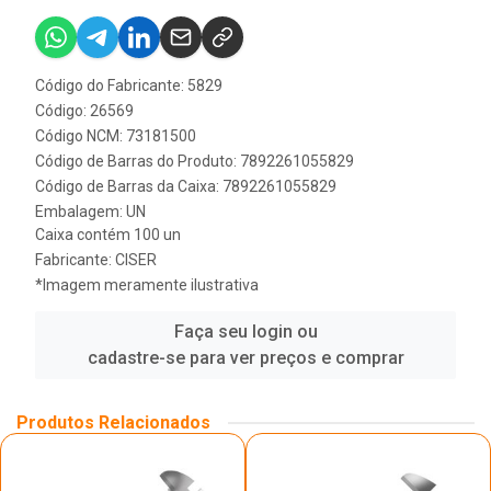
Código do Fabricante: 5829
Código: 26569
Código NCM: 73181500
Código de Barras do Produto: 7892261055829
Código de Barras da Caixa: 7892261055829
Embalagem: UN
Caixa contém 100 un
Fabricante:
CISER
*Imagem meramente ilustrativa
Faça seu login ou
cadastre-se para ver preços e comprar
Produtos Relacionados