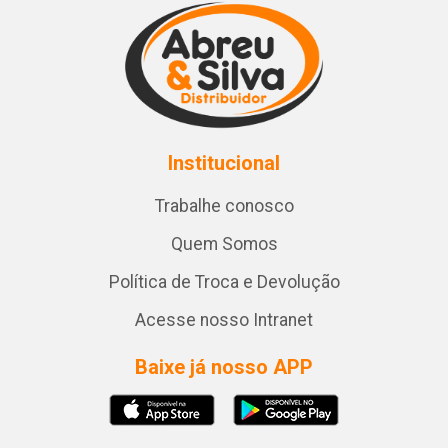
Institucional
Trabalhe conosco
Quem Somos
Política de Troca e Devolução
Acesse nosso Intranet
Baixe já nosso APP