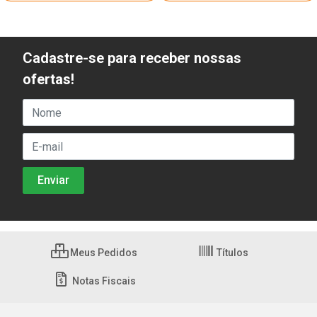
Cadastre-se para receber nossas
ofertas!
Meus Pedidos
Títulos
Notas Fiscais