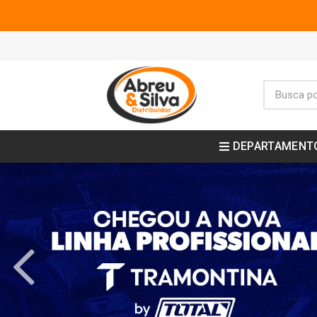
DEPARTAMENT