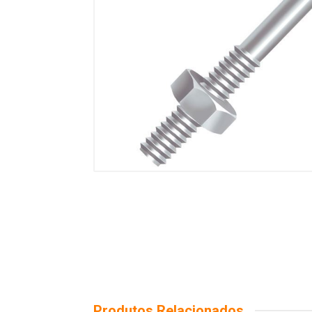
Produtos Relacionados