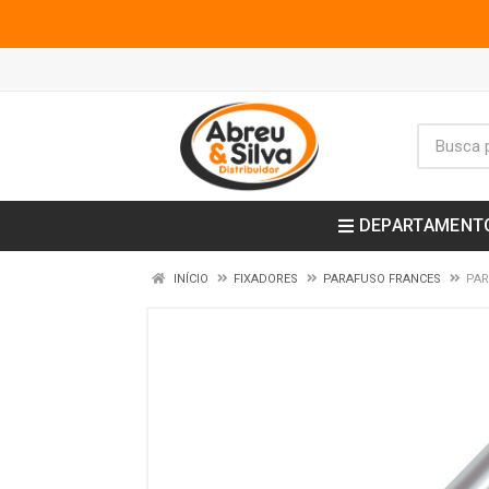
DEPARTAMENT
INÍCIO
FIXADORES
PARAFUSO FRANCES
PAR