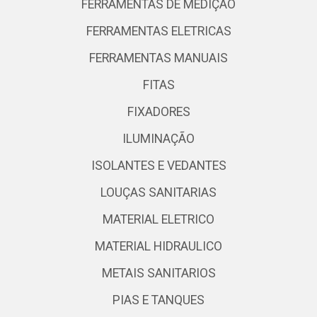
FERRAMENTAS DE MEDIÇÃO
FERRAMENTAS ELETRICAS
FERRAMENTAS MANUAIS
FITAS
FIXADORES
ILUMINAÇÃO
ISOLANTES E VEDANTES
LOUÇAS SANITARIAS
MATERIAL ELETRICO
MATERIAL HIDRAULICO
METAIS SANITARIOS
PIAS E TANQUES