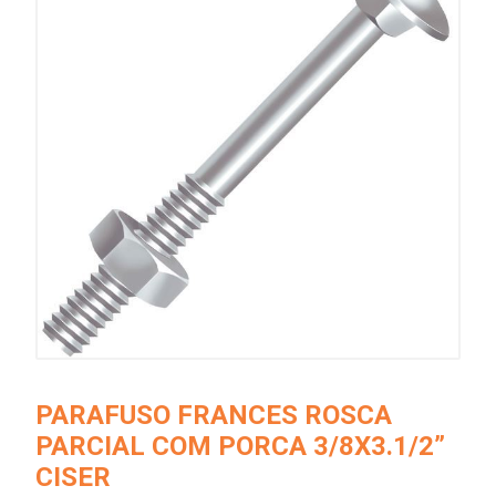
PARAFUSO FRANCES ROSCA
PARCIAL COM PORCA 3/8X3.1/2”
CISER