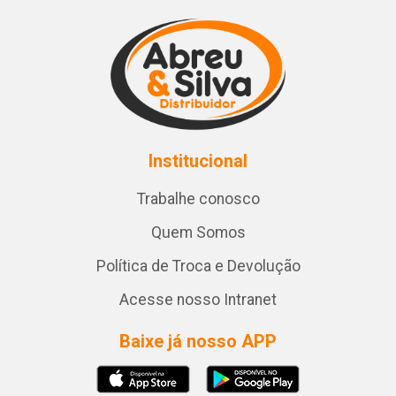
Institucional
Trabalhe conosco
Quem Somos
Política de Troca e Devolução
Acesse nosso Intranet
Baixe já nosso APP