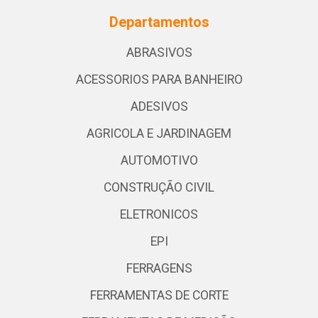
Departamentos
ABRASIVOS
ACESSORIOS PARA BANHEIRO
ADESIVOS
AGRICOLA E JARDINAGEM
AUTOMOTIVO
CONSTRUÇÃO CIVIL
ELETRONICOS
EPI
FERRAGENS
FERRAMENTAS DE CORTE