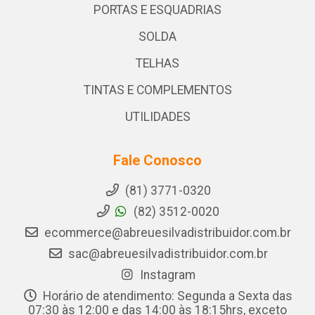
PORTAS E ESQUADRIAS
SOLDA
TELHAS
TINTAS E COMPLEMENTOS
UTILIDADES
Fale Conosco
(81) 3771-0320
(82) 3512-0020
ecommerce@abreuesilvadistribuidor.com.br
sac@abreuesilvadistribuidor.com.br
Instagram
Horário de atendimento: Segunda a Sexta das
07:30 às 12:00 e das 14:00 às 18:15hrs, exceto