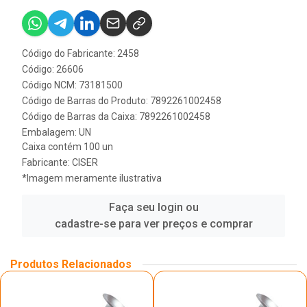
Código do Fabricante: 2458
Código: 26606
Código NCM: 73181500
Código de Barras do Produto: 7892261002458
Código de Barras da Caixa: 7892261002458
Embalagem: UN
Caixa contém 100 un
Fabricante:
CISER
*Imagem meramente ilustrativa
Faça seu login ou
cadastre-se para ver preços e comprar
Produtos Relacionados