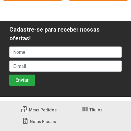
Cadastre-se para receber nossas
ofertas!
Meus Pedidos
Títulos
Notas Fiscais