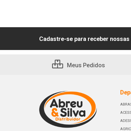
Cadastre-se para receber nossas 
Meus Pedidos
Dep
ABRA
ACESS
ADES
AGRIC