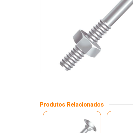
Produtos Relacionados