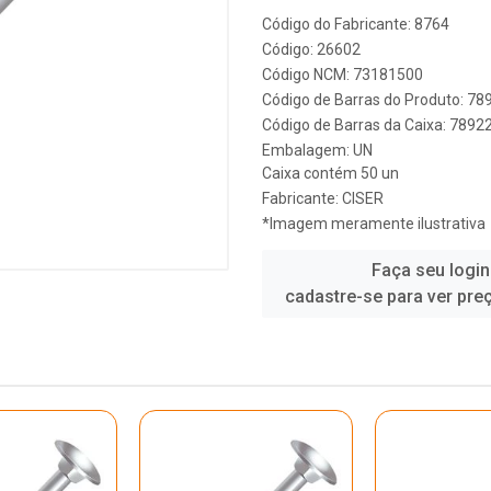
Código do Fabricante: 8764
Código: 26602
Código NCM: 73181500
Código de Barras do Produto: 7
Código de Barras da Caixa: 789
Embalagem: UN
Caixa contém 50 un
Fabricante:
CISER
*Imagem meramente ilustrativa
Faça seu login
cadastre-se para ver pre