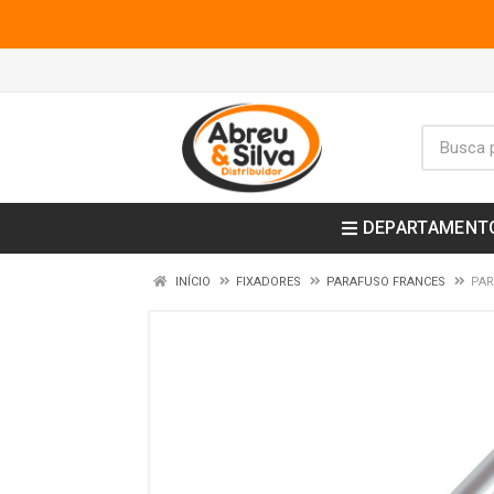
DEPARTAMENT
INÍCIO
FIXADORES
PARAFUSO FRANCES
PAR