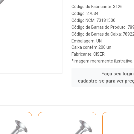
Código do Fabricante: 3126
Código: 27034
Código NCM: 73181500
Código de Barras do Produto: 7
Código de Barras da Caixa: 789
Embalagem: UN
Caixa contém 200 un
Fabricante:
CISER
*Imagem meramente ilustrativa
Faça seu login
cadastre-se para ver pre