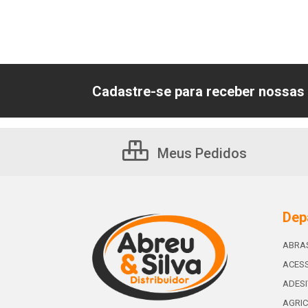
Cadastre-se para receber nossas 
Meus Pedidos
Dep
ABRA
ACESS
ADES
AGRIC