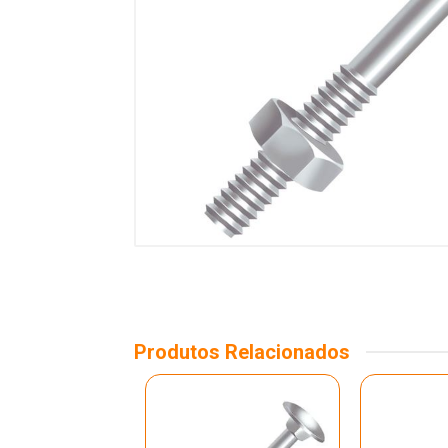
Produtos Relacionados