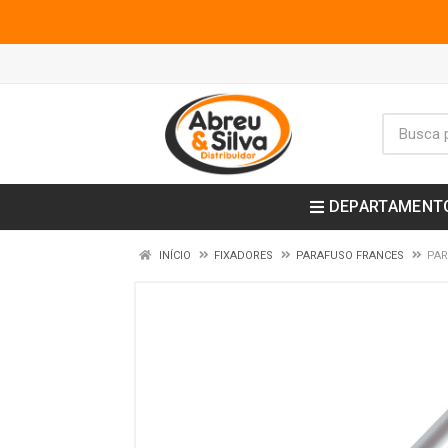
DEPARTAMENT
INÍCIO
FIXADORES
PARAFUSO FRANCES
PAR