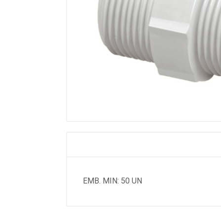
EMB. MIN: 50 UN