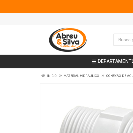
DEPARTAMENT
INÍCIO
MATERIAL HIDRAULICO
CONEXÃO DE AGU