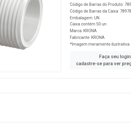
Código de Barras do Produto: 7
Código de Barras da Caixa: 789
Embalagem: UN
Caixa contém 50 un
Marca:
KRONA
Fabricante:
KRONA
*Imagem meramente ilustrativa
Faça seu login
cadastre-se para ver pre