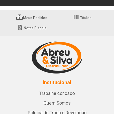
Meus Pedidos
Títulos
Notas Fiscais
Institucional
Trabalhe conosco
Quem Somos
Política de Troca e Devolução