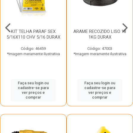
KIT TELHA PARAF SEX
ARAME RECOZIDO LISO 18
5/16X110 CHV 5/16 DURAX
1KG DURAX
Código: 46459
Código: 47003
*Imagem meramente ilustrativa
*Imagem meramente ilustrativa
Faça seu login ou
Faça seu login ou
cadastre-se para
cadastre-se para
ver preços e
ver preços e
comprar
comprar