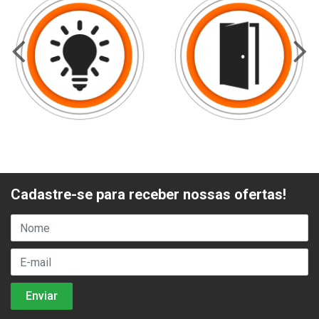
Cadastre-se para receber nossas ofertas!