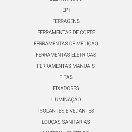
EPI
FERRAGENS
FERRAMENTAS DE CORTE
FERRAMENTAS DE MEDIÇÃO
FERRAMENTAS ELETRICAS
FERRAMENTAS MANUAIS
FITAS
FIXADORES
ILUMINAÇÃO
ISOLANTES E VEDANTES
LOUÇAS SANITARIAS