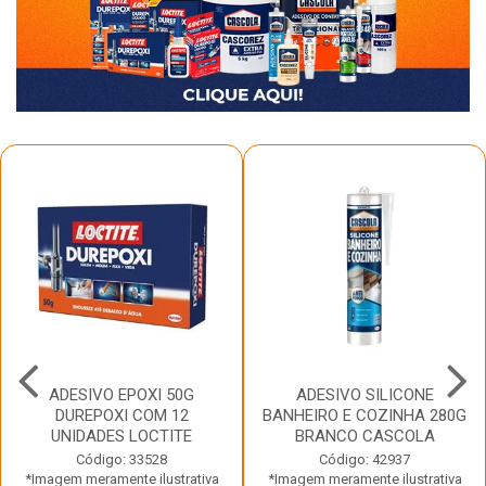
ADESIVO EPOXI 50G
ADESIVO SILICONE
DUREPOXI COM 12
BANHEIRO E COZINHA 280G
UNIDADES LOCTITE
BRANCO CASCOLA
Código: 33528
Código: 42937
*Imagem meramente ilustrativa
*Imagem meramente ilustrativa