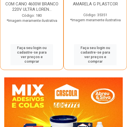
COM CANO 4600W BRANCO
AMARELA G PLASTCOR
220V ULTRA LOREN...
Código: 35351
Código: 180
*Imagem meramente ilustrativa
*Imagem meramente ilustrativa
Faça seu login ou
Faça seu login ou
cadastre-se para
cadastre-se para
ver preços e
ver preços e
comprar
comprar