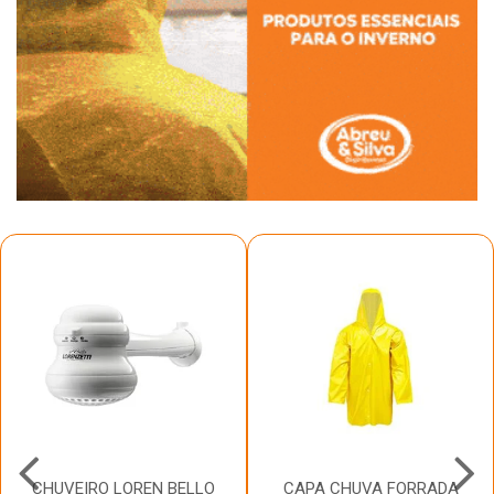
CHUVEIRO LOREN BELLO
CAPA CHUVA FORRADA