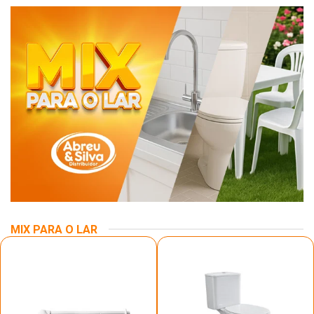
MIX PARA O LAR