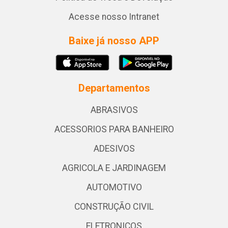
Acesse nosso Intranet
Baixe já nosso APP
Departamentos
ABRASIVOS
ACESSORIOS PARA BANHEIRO
ADESIVOS
AGRICOLA E JARDINAGEM
AUTOMOTIVO
CONSTRUÇÃO CIVIL
ELETRONICOS