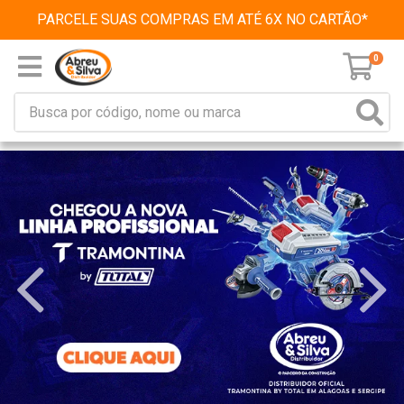
PARCELE SUAS COMPRAS EM ATÉ 6X NO CARTÃO*
0