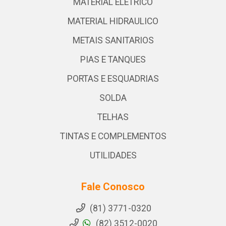
MATERIAL ELETRICO
MATERIAL HIDRAULICO
METAIS SANITARIOS
PIAS E TANQUES
PORTAS E ESQUADRIAS
SOLDA
TELHAS
TINTAS E COMPLEMENTOS
UTILIDADES
Fale Conosco
(81) 3771-0320
(82) 3512-0020