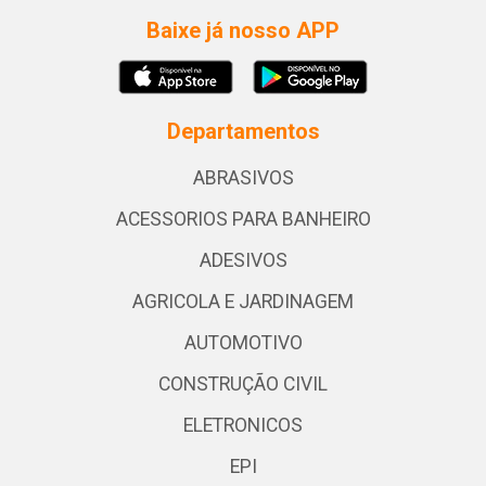
Baixe já nosso APP
Departamentos
ABRASIVOS
ACESSORIOS PARA BANHEIRO
ADESIVOS
AGRICOLA E JARDINAGEM
AUTOMOTIVO
CONSTRUÇÃO CIVIL
ELETRONICOS
EPI