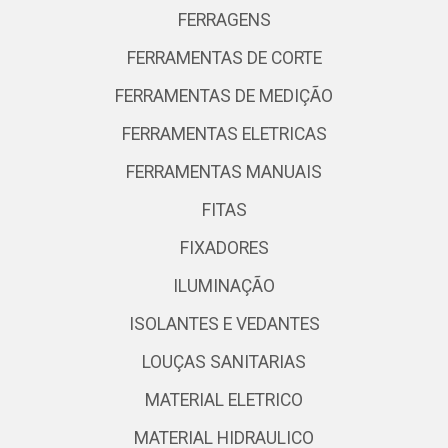
FERRAGENS
FERRAMENTAS DE CORTE
FERRAMENTAS DE MEDIÇÃO
FERRAMENTAS ELETRICAS
FERRAMENTAS MANUAIS
FITAS
FIXADORES
ILUMINAÇÃO
ISOLANTES E VEDANTES
LOUÇAS SANITARIAS
MATERIAL ELETRICO
MATERIAL HIDRAULICO