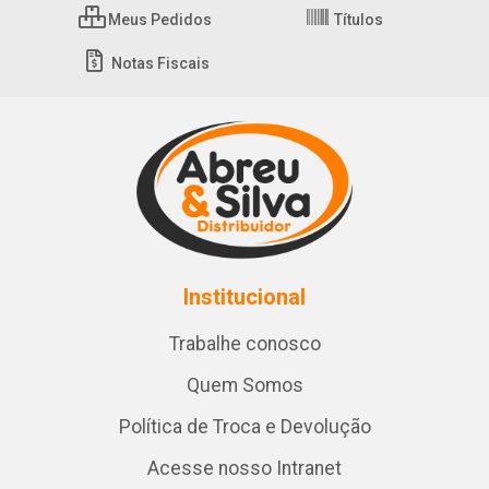
Meus Pedidos
Títulos
Notas Fiscais
Institucional
Trabalhe conosco
Quem Somos
Política de Troca e Devolução
Acesse nosso Intranet