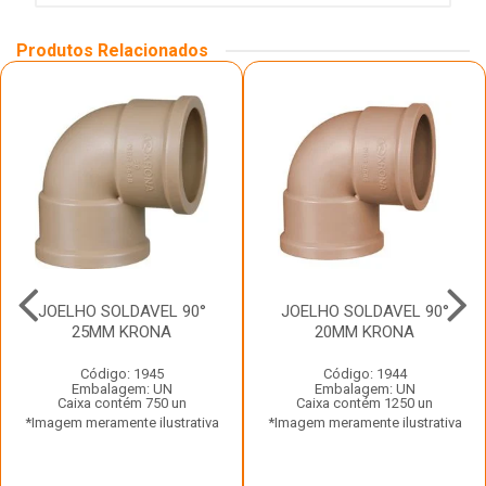
Produtos Relacionados
JOELHO SOLDAVEL 90°
JOELHO SOLDAVEL 90°
25MM KRONA
20MM KRONA
Código: 1945
Código: 1944
Embalagem: UN
Embalagem: UN
Caixa contém 750 un
Caixa contém 1250 un
*Imagem meramente ilustrativa
*Imagem meramente ilustrativa