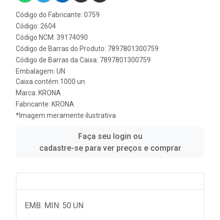
Código do Fabricante: 0759
Código: 2604
Código NCM: 39174090
Código de Barras do Produto: 7897801300759
Código de Barras da Caixa: 7897801300759
Embalagem: UN
Caixa contém 1000 un
Marca:
KRONA
Fabricante:
KRONA
*Imagem meramente ilustrativa
Faça seu login ou
cadastre-se para ver preços e comprar
EMB. MIN: 50 UN