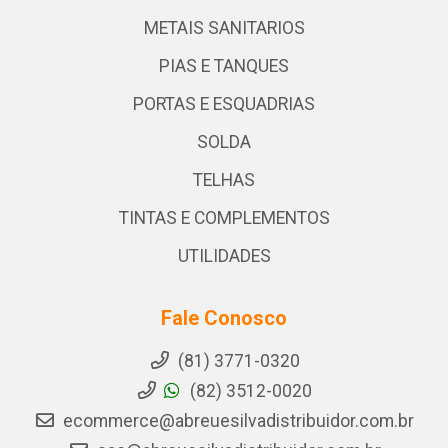
METAIS SANITARIOS
PIAS E TANQUES
PORTAS E ESQUADRIAS
SOLDA
TELHAS
TINTAS E COMPLEMENTOS
UTILIDADES
Fale Conosco
(81) 3771-0320
(82) 3512-0020
ecommerce@abreuesilvadistribuidor.com.br