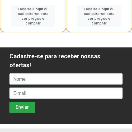
Faça seu login ou
Faça seu login ou
cadastre-se para
cadastre-se para
ver preços e
ver preços e
comprar
comprar
Cadastre-se para receber nossas
ofertas!