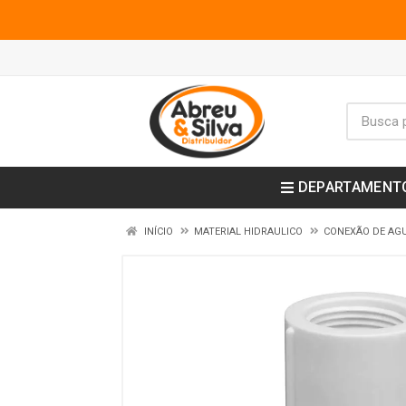
DEPARTAMENT
INÍCIO
MATERIAL HIDRAULICO
CONEXÃO DE AGU