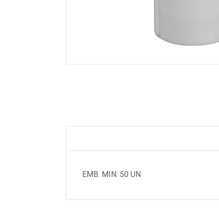
EMB. MIN: 50 UN