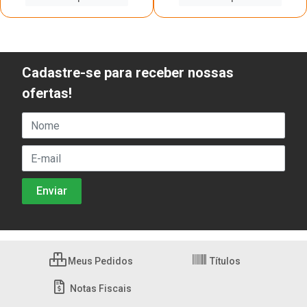
Cadastre-se para receber nossas
ofertas!
Meus Pedidos
Títulos
Notas Fiscais