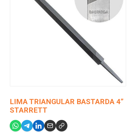
LIMA TRIANGULAR BASTARDA 4”
STARRETT