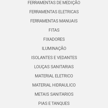
FERRAMENTAS DE MEDIÇÃO
FERRAMENTAS ELETRICAS
FERRAMENTAS MANUAIS
FITAS
FIXADORES
ILUMINAÇÃO
ISOLANTES E VEDANTES
LOUÇAS SANITARIAS
MATERIAL ELETRICO
MATERIAL HIDRAULICO
METAIS SANITARIOS
PIAS E TANQUES