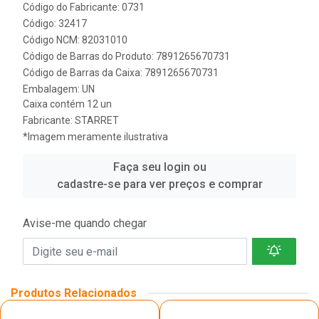
Código do Fabricante: 0731
Código: 32417
Código NCM: 82031010
Código de Barras do Produto: 7891265670731
Código de Barras da Caixa: 7891265670731
Embalagem: UN
Caixa contém 12 un
Fabricante:
STARRET
*Imagem meramente ilustrativa
Faça seu login ou
cadastre-se para ver preços e comprar
Avise-me quando chegar
Produtos Relacionados