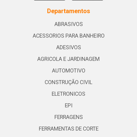
Departamentos
ABRASIVOS
ACESSORIOS PARA BANHEIRO
ADESIVOS
AGRICOLA E JARDINAGEM
AUTOMOTIVO
CONSTRUÇÃO CIVIL
ELETRONICOS
EPI
FERRAGENS
FERRAMENTAS DE CORTE