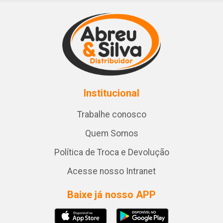
Institucional
Trabalhe conosco
Quem Somos
Política de Troca e Devolução
Acesse nosso Intranet
Baixe já nosso APP