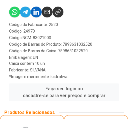
Código do Fabricante: 2520
Código: 24970
Código NCM: 83021000
Código de Barras do Produto: 7898631032520
Código de Barras da Caixa: 7898631032520
Embalagem: UN
Caixa contém 10 un
Fabricante:
SILVANA
*Imagem meramente ilustrativa
Faça seu login ou
cadastre-se para ver preços e comprar
Produtos Relacionados