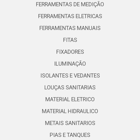
FERRAMENTAS DE MEDIÇÃO
FERRAMENTAS ELETRICAS
FERRAMENTAS MANUAIS
FITAS
FIXADORES
ILUMINAÇÃO
ISOLANTES E VEDANTES
LOUÇAS SANITARIAS
MATERIAL ELETRICO
MATERIAL HIDRAULICO
METAIS SANITARIOS
PIAS E TANQUES