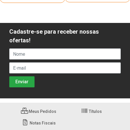
Cadastre-se para receber nossas
ofertas!
Meus Pedidos
Títulos
Notas Fiscais