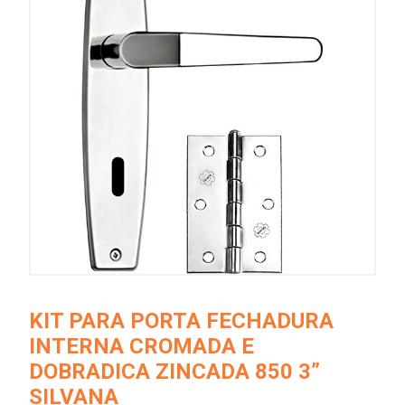
KIT PARA PORTA FECHADURA
INTERNA CROMADA E
DOBRADICA ZINCADA 850 3”
SILVANA