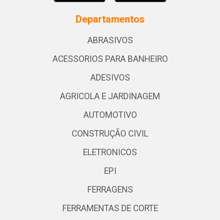
Departamentos
ABRASIVOS
ACESSORIOS PARA BANHEIRO
ADESIVOS
AGRICOLA E JARDINAGEM
AUTOMOTIVO
CONSTRUÇÃO CIVIL
ELETRONICOS
EPI
FERRAGENS
FERRAMENTAS DE CORTE