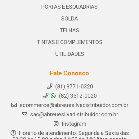
PORTAS E ESQUADRIAS
SOLDA
TELHAS
TINTAS E COMPLEMENTOS
UTILIDADES
Fale Conosco
(81) 3771-0320
(82) 3512-0020
ecommerce@abreuesilvadistribuidor.com.br
sac@abreuesilvadistribuidor.com.br
Instagram
Horário de atendimento: Segunda a Sexta das