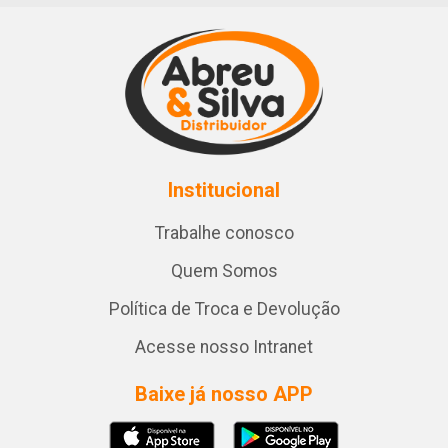
Institucional
Trabalhe conosco
Quem Somos
Política de Troca e Devolução
Acesse nosso Intranet
Baixe já nosso APP