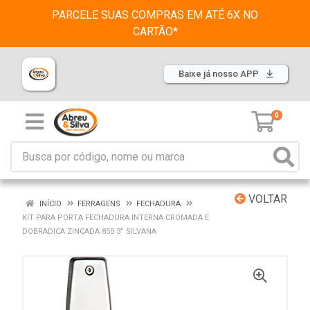
PARCELE SUAS COMPRAS EM ATÉ 6X NO
CARTÃO*
Baixe já nosso APP
0
VOLTAR
INÍCIO
FERRAGENS
FECHADURA
KIT PARA PORTA FECHADURA INTERNA CROMADA E
DOBRADICA ZINCADA 850 3” SILVANA