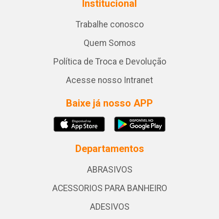
Institucional
Trabalhe conosco
Quem Somos
Política de Troca e Devolução
Acesse nosso Intranet
Baixe já nosso APP
Departamentos
ABRASIVOS
ACESSORIOS PARA BANHEIRO
ADESIVOS