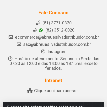
Fale Conosco
(81) 3771-0320
(82) 3512-0020
ecommerce@abreuesilvadistribuidor.com.br
sac@abreuesilvadistribuidor.com.br
Instagram
Horário de atendimento: Segunda a Sexta das
07:30 às 12:00 e das 14:00 às 18:15hrs, exceto
feriados.
Intranet
Clique aqui para acessar