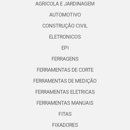
AGRICOLA E JARDINAGEM
AUTOMOTIVO
CONSTRUÇÃO CIVIL
ELETRONICOS
EPI
FERRAGENS
FERRAMENTAS DE CORTE
FERRAMENTAS DE MEDIÇÃO
FERRAMENTAS ELETRICAS
FERRAMENTAS MANUAIS
FITAS
FIXADORES