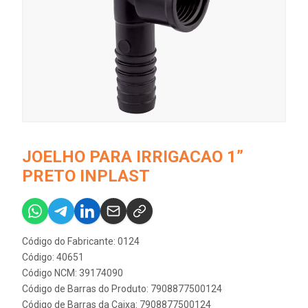
JOELHO PARA IRRIGACAO 1”
PRETO INPLAST
Código do Fabricante: 0124
Código: 40651
Código NCM: 39174090
Código de Barras do Produto: 7908877500124
Código de Barras da Caixa: 7908877500124