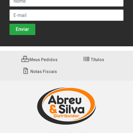
Meus Pedidos
Títulos
Notas Fiscais