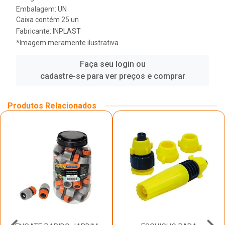
Embalagem: UN
Caixa contém 25 un
Fabricante:
INPLAST
*Imagem meramente ilustrativa
Faça seu login ou
cadastre-se para ver preços e comprar
Produtos Relacionados