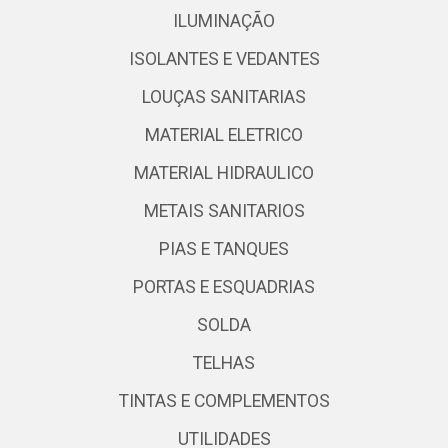
ILUMINAÇÃO
ISOLANTES E VEDANTES
LOUÇAS SANITARIAS
MATERIAL ELETRICO
MATERIAL HIDRAULICO
METAIS SANITARIOS
PIAS E TANQUES
PORTAS E ESQUADRIAS
SOLDA
TELHAS
TINTAS E COMPLEMENTOS
UTILIDADES