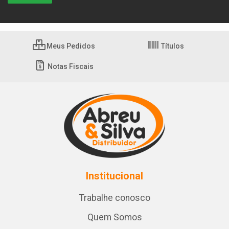
Meus Pedidos
Títulos
Notas Fiscais
Institucional
Trabalhe conosco
Quem Somos