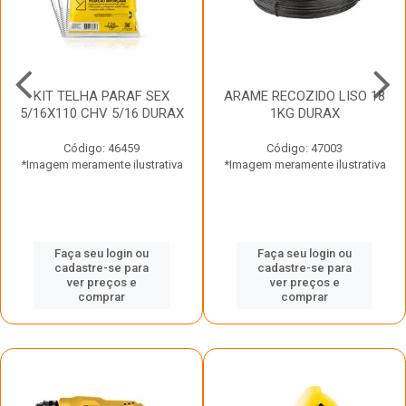
KIT TELHA PARAF SEX
ARAME RECOZIDO LISO 18
5/16X110 CHV 5/16 DURAX
1KG DURAX
Código: 46459
Código: 47003
*Imagem meramente ilustrativa
*Imagem meramente ilustrativa
Faça seu login ou
Faça seu login ou
cadastre-se para
cadastre-se para
ver preços e
ver preços e
comprar
comprar