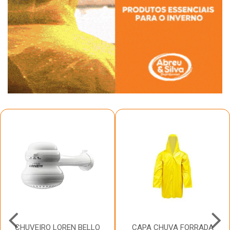
CHUVEIRO LOREN BELLO
CAPA CHUVA FORRADA