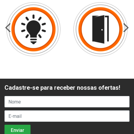
Cadastre-se para receber nossas ofertas!