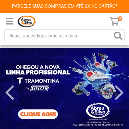
PARCELE SUAS COMPRAS EM ATÉ 6X NO CARTÃO*
0