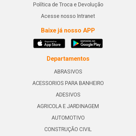
Política de Troca e Devolução
Acesse nosso Intranet
Baixe já nosso APP
Departamentos
ABRASIVOS
ACESSORIOS PARA BANHEIRO
ADESIVOS
AGRICOLA E JARDINAGEM
AUTOMOTIVO
CONSTRUÇÃO CIVIL