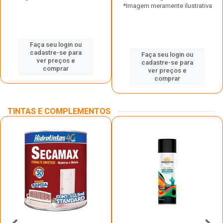
*Imagem meramente ilustrativa
Faça seu login ou
cadastre-se para
Faça seu login ou
ver preços e
cadastre-se para
comprar
ver preços e
comprar
TINTAS E COMPLEMENTOS