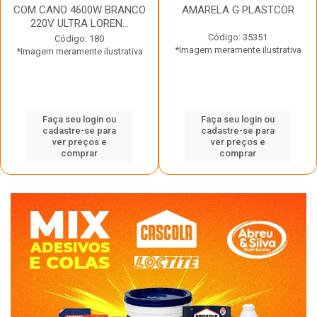
COM CANO 4600W BRANCO
AMARELA G PLASTCOR
220V ULTRA LOREN...
Código: 35351
Código: 180
*Imagem meramente ilustrativa
*Imagem meramente ilustrativa
Faça seu login ou
Faça seu login ou
cadastre-se para
cadastre-se para
ver preços e
ver preços e
comprar
comprar