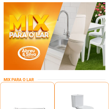
MIX PARA O LAR