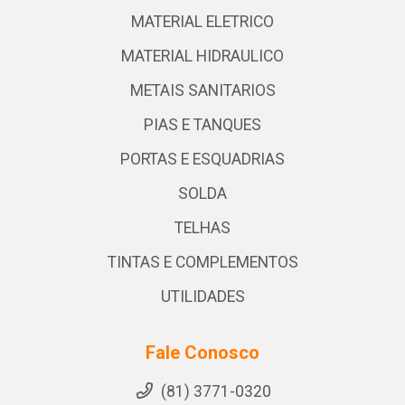
MATERIAL ELETRICO
MATERIAL HIDRAULICO
METAIS SANITARIOS
PIAS E TANQUES
PORTAS E ESQUADRIAS
SOLDA
TELHAS
TINTAS E COMPLEMENTOS
UTILIDADES
Fale Conosco
(81) 3771-0320