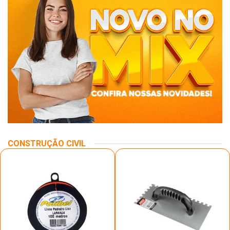
CONSTRUÇÃO CIVIL