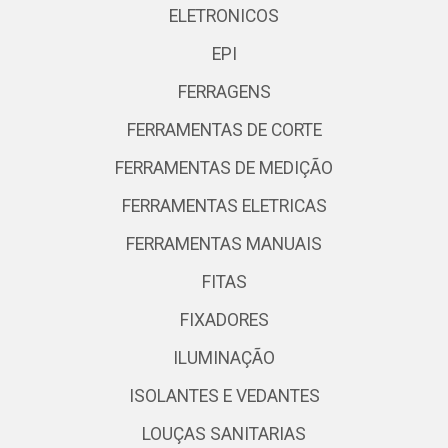
ELETRONICOS
EPI
FERRAGENS
FERRAMENTAS DE CORTE
FERRAMENTAS DE MEDIÇÃO
FERRAMENTAS ELETRICAS
FERRAMENTAS MANUAIS
FITAS
FIXADORES
ILUMINAÇÃO
ISOLANTES E VEDANTES
LOUÇAS SANITARIAS