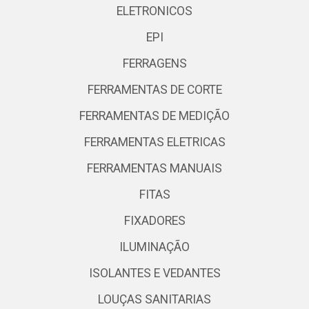
ELETRONICOS
EPI
FERRAGENS
FERRAMENTAS DE CORTE
FERRAMENTAS DE MEDIÇÃO
FERRAMENTAS ELETRICAS
FERRAMENTAS MANUAIS
FITAS
FIXADORES
ILUMINAÇÃO
ISOLANTES E VEDANTES
LOUÇAS SANITARIAS