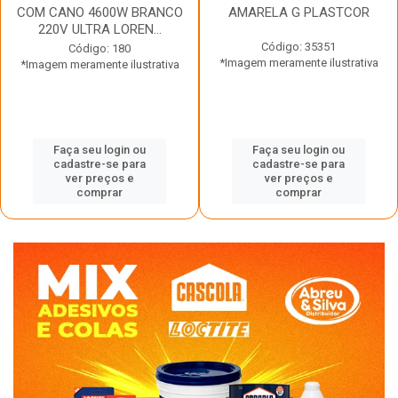
COM CANO 4600W BRANCO
AMARELA G PLASTCOR
220V ULTRA LOREN...
Código: 35351
Código: 180
*Imagem meramente ilustrativa
*Imagem meramente ilustrativa
Faça seu login ou
Faça seu login ou
cadastre-se para
cadastre-se para
ver preços e
ver preços e
comprar
comprar