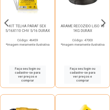
KIT TELHA PARAF SEX
ARAME RECOZIDO LISO 18
5/16X110 CHV 5/16 DURAX
1KG DURAX
Código: 46459
Código: 47003
*Imagem meramente ilustrativa
*Imagem meramente ilustrativa
Faça seu login ou
Faça seu login ou
cadastre-se para
cadastre-se para
ver preços e
ver preços e
comprar
comprar