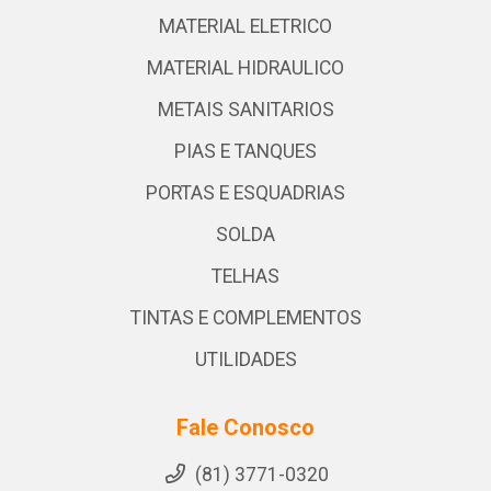
MATERIAL ELETRICO
MATERIAL HIDRAULICO
METAIS SANITARIOS
PIAS E TANQUES
PORTAS E ESQUADRIAS
SOLDA
TELHAS
TINTAS E COMPLEMENTOS
UTILIDADES
Fale Conosco
(81) 3771-0320