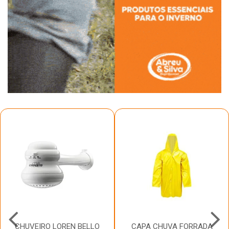
CHUVEIRO LOREN BELLO
CAPA CHUVA FORRADA