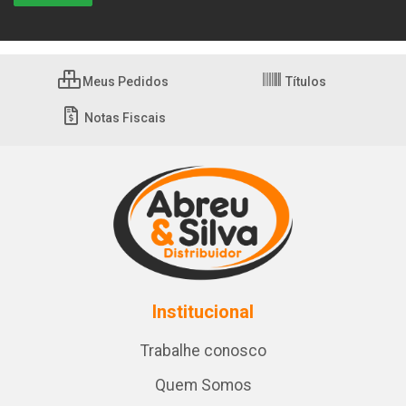
Meus Pedidos
Títulos
Notas Fiscais
Institucional
Trabalhe conosco
Quem Somos