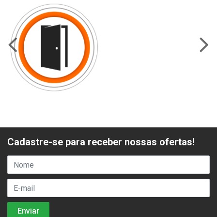
Cadastre-se para receber nossas ofertas!