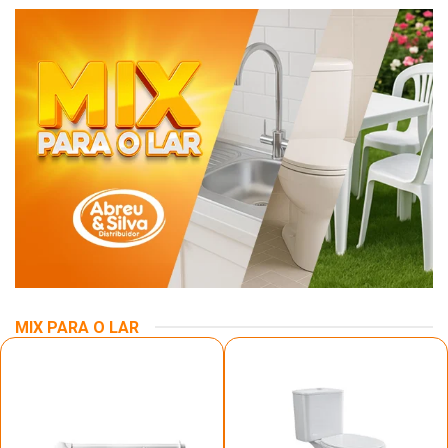
MIX PARA O LAR