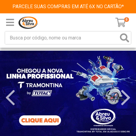
PARCELE SUAS COMPRAS EM ATÉ 6X NO CARTÃO*
0