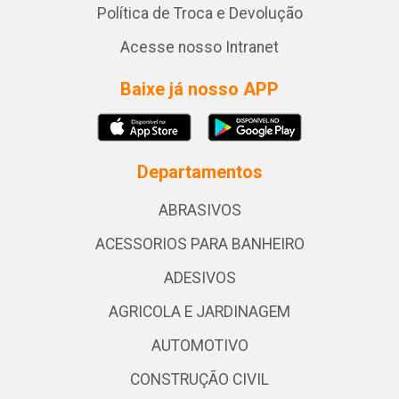
Política de Troca e Devolução
Acesse nosso Intranet
Baixe já nosso APP
Departamentos
ABRASIVOS
ACESSORIOS PARA BANHEIRO
ADESIVOS
AGRICOLA E JARDINAGEM
AUTOMOTIVO
CONSTRUÇÃO CIVIL