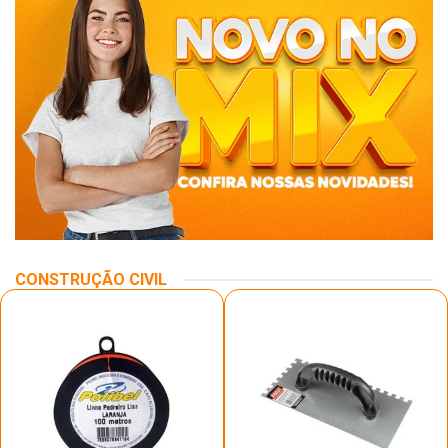
CONSTRUÇÃO CIVIL