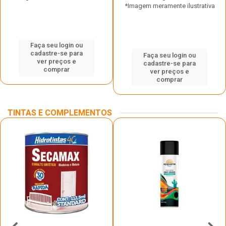
*Imagem meramente ilustrativa
Faça seu login ou
cadastre-se para
Faça seu login ou
ver preços e
cadastre-se para
comprar
ver preços e
comprar
TINTAS E COMPLEMENTOS