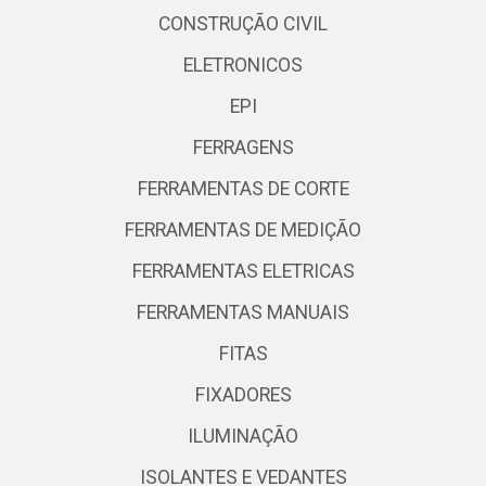
CONSTRUÇÃO CIVIL
ELETRONICOS
EPI
FERRAGENS
FERRAMENTAS DE CORTE
FERRAMENTAS DE MEDIÇÃO
FERRAMENTAS ELETRICAS
FERRAMENTAS MANUAIS
FITAS
FIXADORES
ILUMINAÇÃO
ISOLANTES E VEDANTES