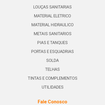
LOUÇAS SANITARIAS
MATERIAL ELETRICO
MATERIAL HIDRAULICO
METAIS SANITARIOS
PIAS E TANQUES
PORTAS E ESQUADRIAS
SOLDA
TELHAS
TINTAS E COMPLEMENTOS
UTILIDADES
Fale Conosco