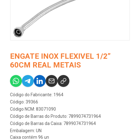
ENGATE INOX FLEXIVEL 1/2”
60CM REAL METAIS
Código do Fabricante: 1964
Código: 39366
Código NCM: 83071090
Código de Barras do Produto: 7899074731964
Código de Barras da Caixa: 7899074731964
Embalagem: UN
Caixa contém 96 un