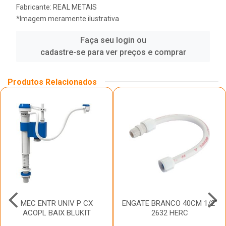
Fabricante:
REAL METAIS
*Imagem meramente ilustrativa
Faça seu login ou
cadastre-se para ver preços e comprar
Produtos Relacionados
MEC ENTR UNIV P CX
ENGATE BRANCO 40CM 1/2”
ACOPL BAIX BLUKIT
2632 HERC