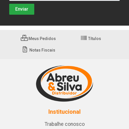
Meus Pedidos
Títulos
Notas Fiscais
Institucional
Trabalhe conosco