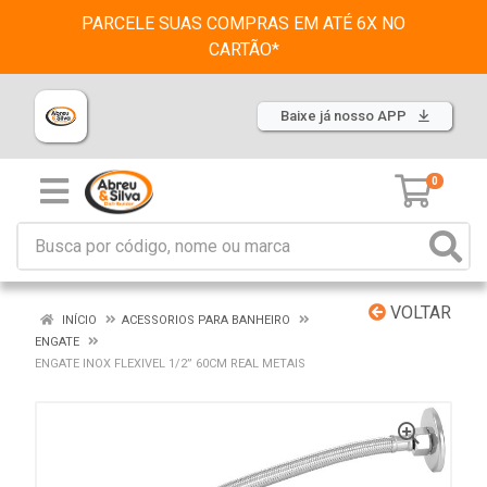
PARCELE SUAS COMPRAS EM ATÉ 6X NO
CARTÃO*
Baixe já nosso APP
0
VOLTAR
INÍCIO
ACESSORIOS PARA BANHEIRO
ENGATE
ENGATE INOX FLEXIVEL 1/2” 60CM REAL METAIS