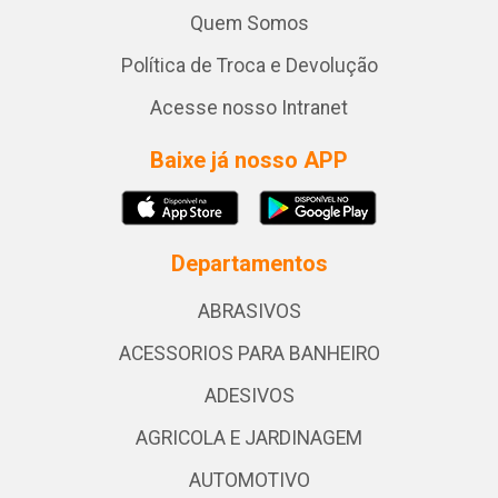
Quem Somos
Política de Troca e Devolução
Acesse nosso Intranet
Baixe já nosso APP
Departamentos
ABRASIVOS
ACESSORIOS PARA BANHEIRO
ADESIVOS
AGRICOLA E JARDINAGEM
AUTOMOTIVO